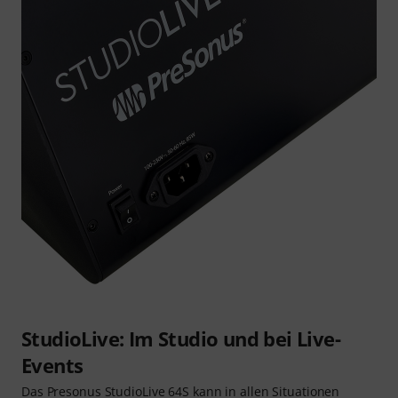
StudioLive: Im Studio und bei Live-
Events
Das Presonus StudioLive 64S kann in allen Situationen