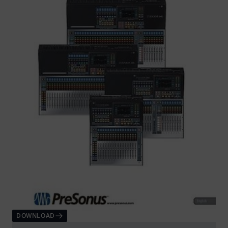
DOWNLOAD