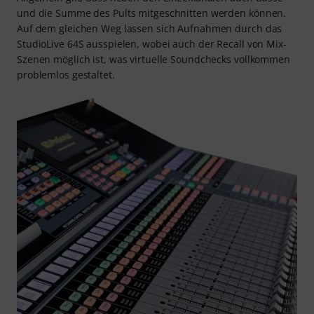
und die Summe des Pults mitgeschnitten werden können.
Auf dem gleichen Weg lassen sich Aufnahmen durch das
StudioLive 64S ausspielen, wobei auch der Recall von Mix-
Szenen möglich ist, was virtuelle Soundchecks vollkommen
problemlos gestaltet.