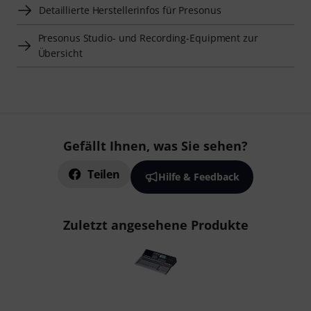
Detaillierte Herstellerinfos für Presonus
Presonus Studio- und Recording-Equipment zur
Übersicht
Gefällt Ihnen, was Sie sehen?
Teilen
Hilfe & Feedback
Zuletzt angesehene Produkte