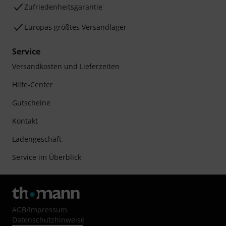
Zufriedenheitsgarantie
Europas größtes Versandlager
Service
Versandkosten und Lieferzeiten
Hilfe-Center
Gutscheine
Kontakt
Ladengeschäft
Service im Überblick
AGB
/
Impressum
Datenschutzhinweise