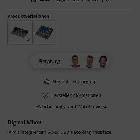
Produktvariationen
Beratung
Altgeräte-Entsorgung
Herstellerinformationen
Sicherheits- und Warnhinweise
Digital Mixer
mit integriertem 64x64 USB-Recording-Interface