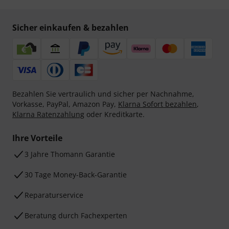
Sicher einkaufen & bezahlen
Bezahlen Sie vertraulich und sicher per Nachnahme,
Vorkasse, PayPal, Amazon Pay,
Klarna Sofort bezahlen
,
Klarna Ratenzahlung
oder Kreditkarte.
Ihre Vorteile
3 Jahre Thomann Garantie
30 Tage Money-Back-Garantie
Reparaturservice
Beratung durch Fachexperten