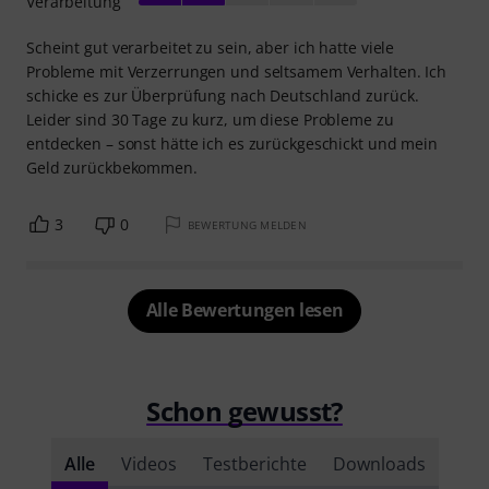
Verarbeitung
Scheint gut verarbeitet zu sein, aber ich hatte viele
Probleme mit Verzerrungen und seltsamem Verhalten. Ich
schicke es zur Überprüfung nach Deutschland zurück.
Leider sind 30 Tage zu kurz, um diese Probleme zu
entdecken – sonst hätte ich es zurückgeschickt und mein
Geld zurückbekommen.
3
0
BEWERTUNG MELDEN
Alle Bewertungen lesen
Schon gewusst?
Alle
Videos
Testberichte
Downloads