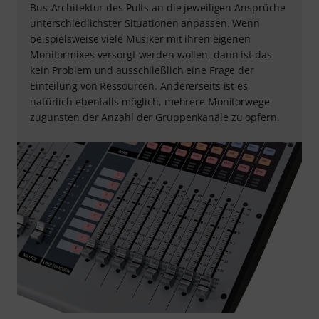
Bus-Architektur des Pults an die jeweiligen Ansprüche
unterschiedlichster Situationen anpassen. Wenn
beispielsweise viele Musiker mit ihren eigenen
Monitormixes versorgt werden wollen, dann ist das
kein Problem und ausschließlich eine Frage der
Einteilung von Ressourcen. Andererseits ist es
natürlich ebenfalls möglich, mehrere Monitorwege
zugunsten der Anzahl der Gruppenkanäle zu opfern.