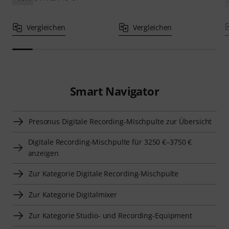
Vergleichen
Vergleichen
Smart Navigator
Presonus Digitale Recording-Mischpulte zur Übersicht
Digitale Recording-Mischpulte für 3250 €–3750 €
anzeigen
Zur Kategorie Digitale Recording-Mischpulte
Zur Kategorie Digitalmixer
Zur Kategorie Studio- und Recording-Equipment