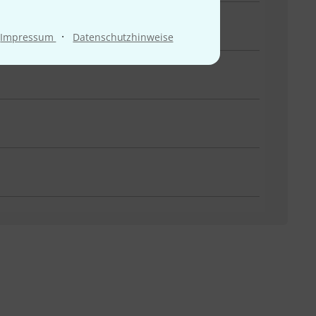
·
Impressum
Datenschutzhinweise