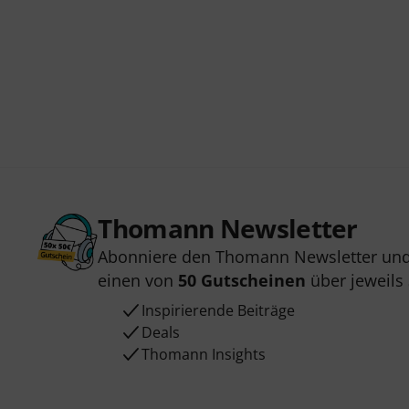
Thomann Newsletter
Abonniere den Thomann Newsletter und
einen von
50 Gutscheinen
über jeweils
Inspirierende Beiträge
Deals
Thomann Insights