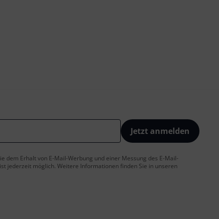
Jetzt anmelden
 Sie dem Erhalt von E-Mail-Werbung und einer Messung des E-Mail-
t jederzeit möglich. Weitere Informationen finden Sie in unseren