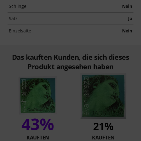
Schlinge
Nein
Satz
Ja
Einzelsaite
Nein
Das kauften Kunden, die sich dieses
Produkt angesehen haben
43%
21%
KAUFTEN
KAUFTEN