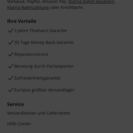
Vorkasse, PayPal, Amazon Pay,
Klarna Sofort bezahlen
,
Klarna Ratenzahlung
oder Kreditkarte.
Ihre Vorteile
3 Jahre Thomann Garantie
30 Tage Money-Back-Garantie
Reparaturservice
Beratung durch Fachexperten
Zufriedenheitsgarantie
Europas größtes Versandlager
Service
Versandkosten und Lieferzeiten
Hilfe-Center