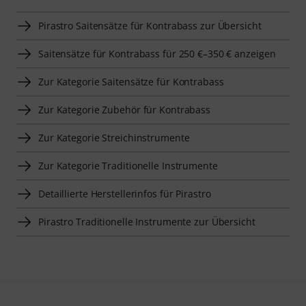
Pirastro Saitensätze für Kontrabass zur Übersicht
Saitensätze für Kontrabass für 250 €–350 € anzeigen
Zur Kategorie Saitensätze für Kontrabass
Zur Kategorie Zubehör für Kontrabass
Zur Kategorie Streichinstrumente
Zur Kategorie Traditionelle Instrumente
Detaillierte Herstellerinfos für Pirastro
Pirastro Traditionelle Instrumente zur Übersicht