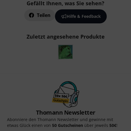
Gefällt Ihnen, was Sie sehen?
Teilen
Hilfe & Feedback
Zuletzt angesehene Produkte
Thomann Newsletter
Abonniere den Thomann Newsletter und gewinne mit
etwas Glück einen von
50 Gutscheinen
über jeweils
50€
!