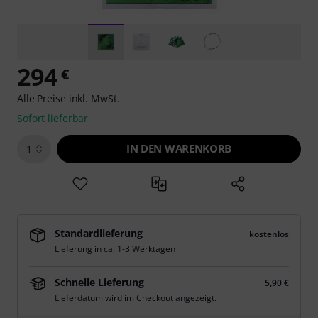
294
€
Alle Preise inkl. MwSt.
Sofort lieferbar
IN DEN WARENKORB
1
Standardlieferung
kostenlos
Lieferung in ca. 1-3 Werktagen
Schnelle Lieferung
5,90 €
Lieferdatum wird im Checkout angezeigt.