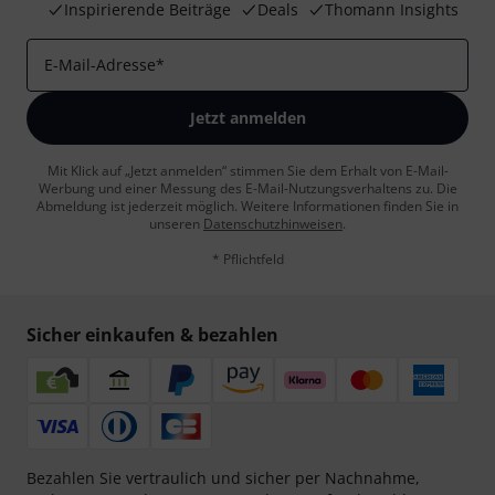
Inspirierende Beiträge
Deals
Thomann Insights
E-Mail-Adresse
*
Jetzt anmelden
Mit Klick auf „Jetzt anmelden“ stimmen Sie dem Erhalt von E-Mail-
Werbung und einer Messung des E-Mail-Nutzungsverhaltens zu. Die
Abmeldung ist jederzeit möglich. Weitere Informationen finden Sie in
unseren
Datenschutzhinweisen
.
* Pflichtfeld
Sicher einkaufen & bezahlen
Bezahlen Sie vertraulich und sicher per Nachnahme,