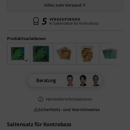
Infos zum Versand
5
VERKAUFSRANG
in Saitensätze für Kontrabass
Produktvariationen
Beratung
Herstellerinformationen
Sicherheits- und Warnhinweise
Saitensatz für Kontrabass