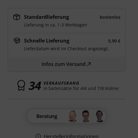
Standardlieferung
kostenlos
Lieferung in ca. 1-3 Werktagen
Schnelle Lieferung
5,90 €
Lieferdatum wird im Checkout angezeigt.
Infos zum Versand
34
VERKAUFSRANG
in Saitensätze für 4/4 und 7/8 Violine
Beratung
Herstellerinformationen