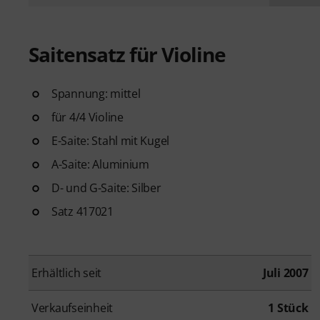
Saitensatz für Violine
Spannung: mittel
für 4/4 Violine
E-Saite: Stahl mit Kugel
A-Saite: Aluminium
D- und G-Saite: Silber
Satz 417021
Erhältlich seit
Juli 2007
Verkaufseinheit
1 Stück