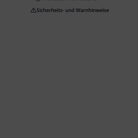
Sicherheits- und Warnhinweise