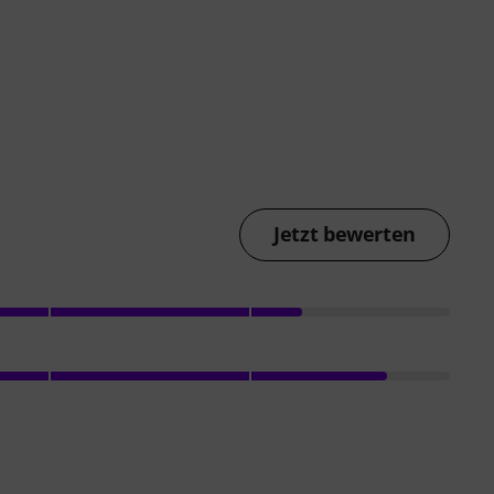
Jetzt bewerten