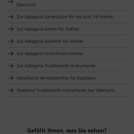
Übersicht
Zur Kategorie Saitensätze für 4/4 und 7/8 Violine
Zur Kategorie Saiten für Violine
Zur Kategorie Zubehör für Violine
Zur Kategorie Streichinstrumente
Zur Kategorie Traditionelle Instrumente
Detaillierte Herstellerinfos für Daddario
Daddario Traditionelle Instrumente zur Übersicht
Gefällt Ihnen, was Sie sehen?