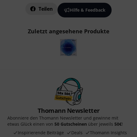
Teilen
Hilfe & Feedback
Zuletzt angesehene Produkte
Thomann Newsletter
Abonniere den Thomann Newsletter und gewinne mit
etwas Glück einen von
50 Gutscheinen
über jeweils
50€
!
Inspirierende Beiträge
Deals
Thomann Insights