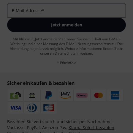
E-Mail-Adresse
*
Jetzt anmelden
Mit Klick auf „Jetzt anmelden“ stimmen Sie dem Erhalt von E-Mail-
Werbung und einer Messung des E-Mail-Nutzungsverhaltens zu. Die
Abmeldung ist jederzeit möglich. Weitere Informationen finden Sie in
unseren
Datenschutzhinweisen
.
* Pflichtfeld
Sicher einkaufen & bezahlen
Bezahlen Sie vertraulich und sicher per Nachnahme,
Vorkasse, PayPal, Amazon Pay,
Klarna Sofort bezahlen
,