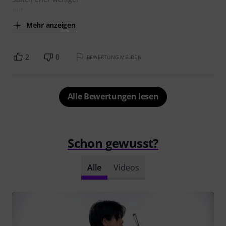
gut
Mehr anzeigen
2
0
BEWERTUNG MELDEN
Alle Bewertungen lesen
Schon gewusst?
Alle
Videos