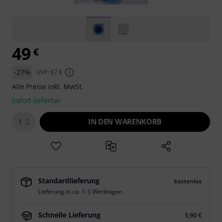
49
€
-27%
UVP: 67 €
Alle Preise inkl. MwSt.
Sofort lieferbar
IN DEN WARENKORB
1
Standardlieferung
kostenlos
Lieferung in ca. 1-3 Werktagen
Schnelle Lieferung
5,90 €