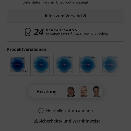
Lieferdatum wird im Checkout angezeigt.
Infos zum Versand
24
VERKAUFSRANG
in Saitensätze für 4/4 und 7/8 Violine
Produktvariationen
Beratung
Herstellerinformationen
Sicherheits- und Warnhinweise