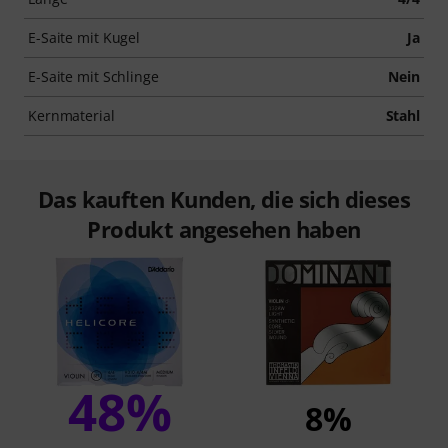
E-Saite mit Kugel
Ja
E-Saite mit Schlinge
Nein
Kernmaterial
Stahl
Das kauften Kunden, die sich dieses
Produkt angesehen haben
48%
8%