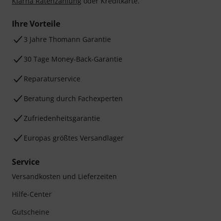
Klarna Ratenzahlung
oder Kreditkarte.
Ihre Vorteile
3 Jahre Thomann Garantie
30 Tage Money-Back-Garantie
Reparaturservice
Beratung durch Fachexperten
Zufriedenheitsgarantie
Europas größtes Versandlager
Service
Versandkosten und Lieferzeiten
Hilfe-Center
Gutscheine