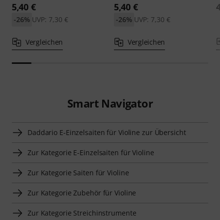
5,40 €
5,40 €
-26%
UVP: 7,30 €
-26%
UVP: 7,30 €
Vergleichen
Vergleichen
Smart Navigator
Daddario E-Einzelsaiten für Violine zur Übersicht
Zur Kategorie E-Einzelsaiten für Violine
Zur Kategorie Saiten für Violine
Zur Kategorie Zubehör für Violine
Zur Kategorie Streichinstrumente