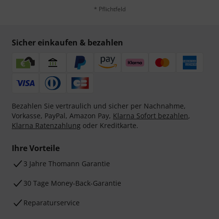
* Pflichtfeld
Sicher einkaufen & bezahlen
Bezahlen Sie vertraulich und sicher per Nachnahme,
Vorkasse, PayPal, Amazon Pay,
Klarna Sofort bezahlen
,
Klarna Ratenzahlung
oder Kreditkarte.
Ihre Vorteile
3 Jahre Thomann Garantie
30 Tage Money-Back-Garantie
Reparaturservice