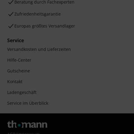
Beratung durch Fachexperten
Zufriedenheitsgarantie
Europas größtes Versandlager
Service
Versandkosten und Lieferzeiten
Hilfe-Center
Gutscheine
Kontakt
Ladengeschäft
Service im Überblick