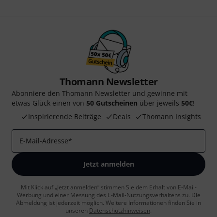
Thomann Newsletter
Abonniere den Thomann Newsletter und gewinne mit
etwas Glück einen von
50 Gutscheinen
über jeweils
50€
!
Inspirierende Beiträge
Deals
Thomann Insights
E-Mail-Adresse
*
Jetzt anmelden
Mit Klick auf „Jetzt anmelden“ stimmen Sie dem Erhalt von E-Mail-
Werbung und einer Messung des E-Mail-Nutzungsverhaltens zu. Die
Abmeldung ist jederzeit möglich. Weitere Informationen finden Sie in
unseren
Datenschutzhinweisen
.