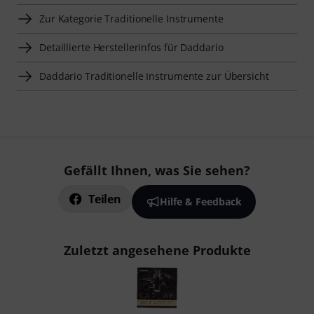
Zur Kategorie Traditionelle Instrumente
Detaillierte Herstellerinfos für Daddario
Daddario Traditionelle Instrumente zur Übersicht
Gefällt Ihnen, was Sie sehen?
Teilen
Hilfe & Feedback
Zuletzt angesehene Produkte