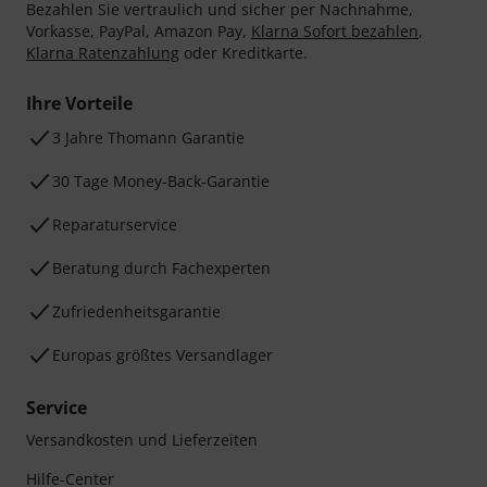
Bezahlen Sie vertraulich und sicher per Nachnahme,
Vorkasse, PayPal, Amazon Pay,
Klarna Sofort bezahlen
,
Klarna Ratenzahlung
oder Kreditkarte.
Ihre Vorteile
3 Jahre Thomann Garantie
30 Tage Money-Back-Garantie
Reparaturservice
Beratung durch Fachexperten
Zufriedenheitsgarantie
Europas größtes Versandlager
Service
Versandkosten und Lieferzeiten
Hilfe-Center