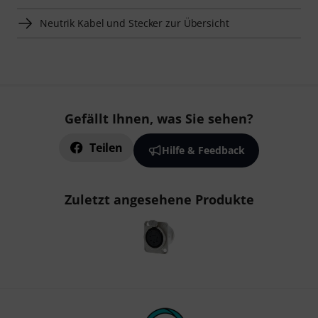
Neutrik Kabel und Stecker zur Übersicht
Gefällt Ihnen, was Sie sehen?
Teilen
Hilfe & Feedback
Zuletzt angesehene Produkte