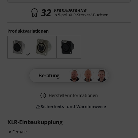
32
VERKAUFSRANG
in 5-pol. XLR-Stecker/-Buchsen
Produktvariationen
Beratung
Herstellerinformationen
Sicherheits- und Warnhinweise
XLR-Einbaukupplung
Female