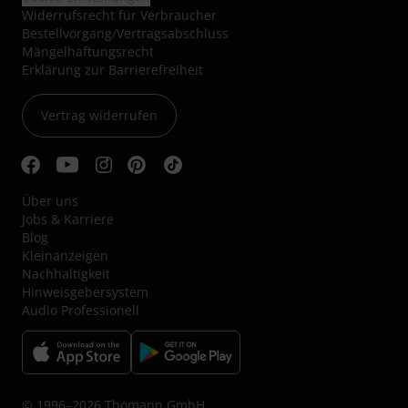
Widerrufsrecht für Verbraucher
Bestellvorgang/Vertragsabschluss
Mängelhaftungsrecht
Erklärung zur Barrierefreiheit
Vertrag widerrufen
Über uns
Jobs & Karriere
Blog
Kleinanzeigen
Nachhaltigkeit
Hinweisgebersystem
Audio Professionell
© 1996–2026 Thomann GmbH.