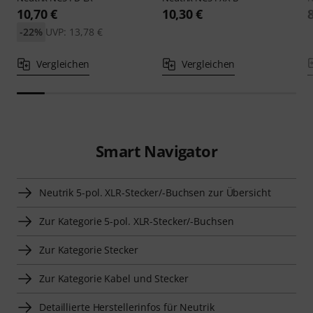
10,70 €
10,30 €
-22%
UVP: 13,78 €
Vergleichen
Vergleichen
Smart Navigator
Neutrik 5-pol. XLR-Stecker/-Buchsen zur Übersicht
Zur Kategorie 5-pol. XLR-Stecker/-Buchsen
Zur Kategorie Stecker
Zur Kategorie Kabel und Stecker
Detaillierte Herstellerinfos für Neutrik