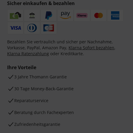
Sicher einkaufen & bezahlen
Bezahlen Sie vertraulich und sicher per Nachnahme,
Vorkasse, PayPal, Amazon Pay,
Klarna Sofort bezahlen
,
Klarna Ratenzahlung
oder Kreditkarte.
Ihre Vorteile
3 Jahre Thomann Garantie
30 Tage Money-Back-Garantie
Reparaturservice
Beratung durch Fachexperten
Zufriedenheitsgarantie