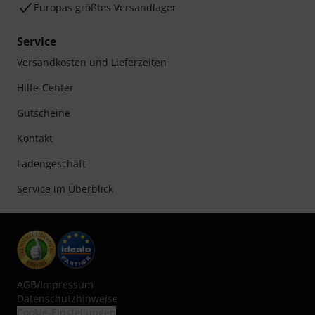
Europas größtes Versandlager
Service
Versandkosten und Lieferzeiten
Hilfe-Center
Gutscheine
Kontakt
Ladengeschäft
Service im Überblick
AGB
/
Impressum
Datenschutzhinweise
Cookie-Einstellungen