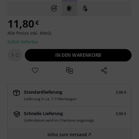
11,80
€
Alle Preise inkl. MwSt.
Sofort lieferbar
IN DEN WARENKORB
1
Standardlieferung
3,90 €
Lieferung in ca. 1-3 Werktagen
Schnelle Lieferung
5,90 €
Lieferdatum wird im Checkout angezeigt.
Infos zum Versand