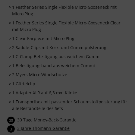
1 Feather Series Single Flexible Micro-Gooseneck mit
Micro Plug
1 Feather Series Single Flexible Micro-Gooseneck Clear
mit Micro Plug
1 Clear Earpiece mit Micro Plug
2 Saddle-Clips mit Kork- und Gummipolsterung
1 C-Clamp Befestigung aus weichem Gummi
1 Befestigungsband aus weichem Gummi
2 Myers Micro Windschutze
1 Gürtelclip
1 Adapter XLR auf 6,3 mm Klinke
1 Transportbox mit passender Schaumstoffpolsterung für
alle Bestandteile des Sets
30 Tage Money-Back-Garantie
30
3 Jahre Thomann Garantie
3