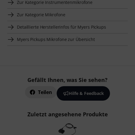
Zur Kategorie Instrumentenmikrofone
Zur Kategorie Mikrofone
Detaillierte Herstellerinfos für Myers Pickups
Myers Pickups Mikrofone zur Übersicht
Gefällt Ihnen, was Sie sehen?
Teilen
Hilfe & Feedback
Zuletzt angesehene Produkte