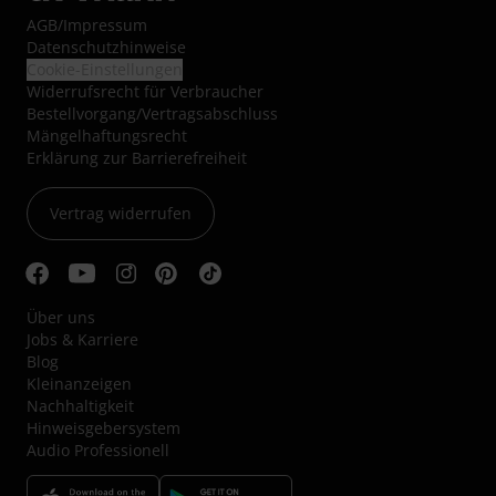
AGB
/
Impressum
Datenschutzhinweise
Cookie-Einstellungen
Widerrufsrecht für Verbraucher
Bestellvorgang/Vertragsabschluss
Mängelhaftungsrecht
Erklärung zur Barrierefreiheit
Vertrag widerrufen
Über uns
Jobs & Karriere
Blog
Kleinanzeigen
Nachhaltigkeit
Hinweisgebersystem
Audio Professionell