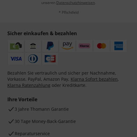
unseren
Datenschutzhinweisen
.
* Pflichtfeld
Sicher einkaufen & bezahlen
Bezahlen Sie vertraulich und sicher per Nachnahme,
Vorkasse, PayPal, Amazon Pay,
Klarna Sofort bezahlen
,
Klarna Ratenzahlung
oder Kreditkarte.
Ihre Vorteile
3 Jahre Thomann Garantie
30 Tage Money-Back-Garantie
Reparaturservice