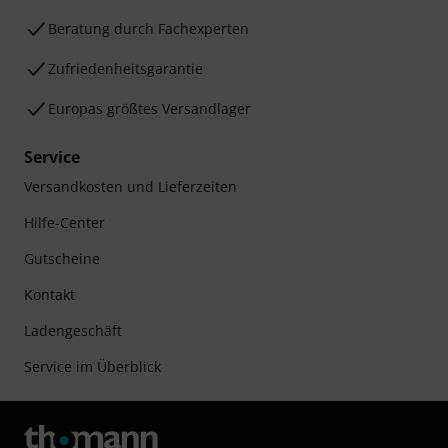
Beratung durch Fachexperten
Zufriedenheitsgarantie
Europas größtes Versandlager
Service
Versandkosten und Lieferzeiten
Hilfe-Center
Gutscheine
Kontakt
Ladengeschäft
Service im Überblick