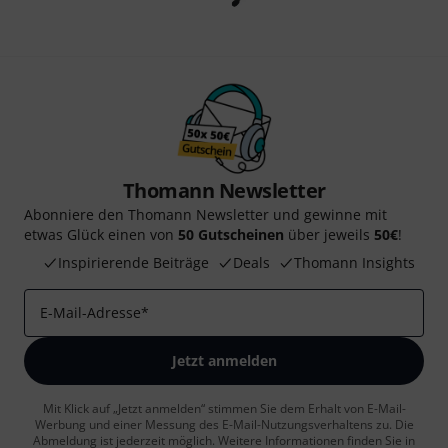
Thomann Newsletter
Abonniere den Thomann Newsletter und gewinne mit
etwas Glück einen von
50 Gutscheinen
über jeweils
50€
!
Inspirierende Beiträge
Deals
Thomann Insights
E-Mail-Adresse
*
Jetzt anmelden
Mit Klick auf „Jetzt anmelden“ stimmen Sie dem Erhalt von E-Mail-
Werbung und einer Messung des E-Mail-Nutzungsverhaltens zu. Die
Abmeldung ist jederzeit möglich. Weitere Informationen finden Sie in