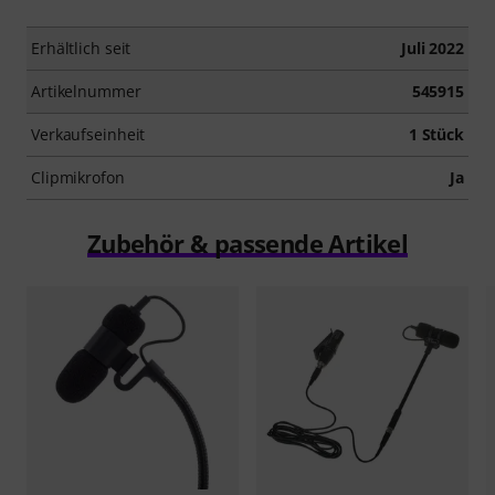
Erhältlich seit
Juli 2022
Artikelnummer
545915
Verkaufseinheit
1 Stück
Clipmikrofon
Ja
Zubehör & passende Artikel