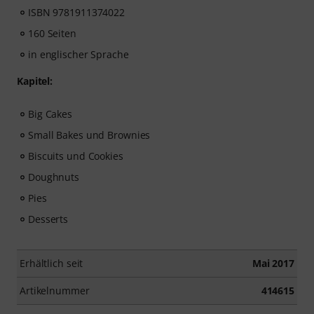
ISBN 9781911374022
160 Seiten
in englischer Sprache
Kapitel:
Big Cakes
Small Bakes und Brownies
Biscuits und Cookies
Doughnuts
Pies
Desserts
Erhältlich seit
Mai 2017
Artikelnummer
414615