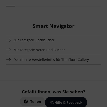
Smart Navigator
Zur Kategorie Sachbücher
Zur Kategorie Noten und Bücher
Detaillierte Herstellerinfos für The Flood Gallery
Gefällt Ihnen, was Sie sehen?
Teilen
Hilfe & Feedback