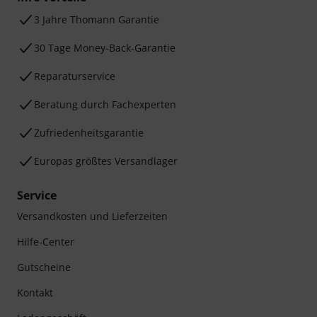
3 Jahre Thomann Garantie
30 Tage Money-Back-Garantie
Reparaturservice
Beratung durch Fachexperten
Zufriedenheitsgarantie
Europas größtes Versandlager
Service
Versandkosten und Lieferzeiten
Hilfe-Center
Gutscheine
Kontakt