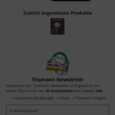
Zuletzt angesehene Produkte
Thomann Newsletter
Abonniere den Thomann Newsletter und gewinne mit
etwas Glück einen von
50 Gutscheinen
über jeweils
50€
!
Inspirierende Beiträge
Deals
Thomann Insights
E-Mail-Adresse
*