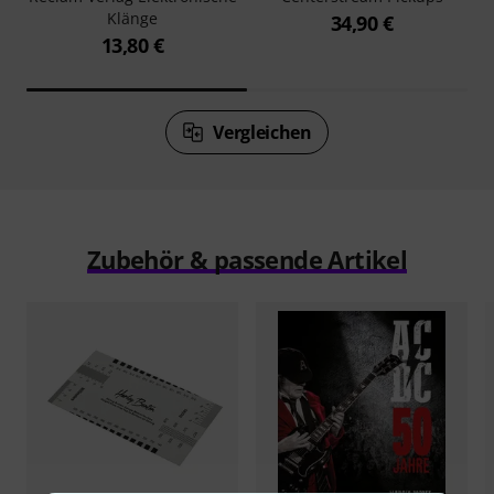
Klänge
34,90 €
13,80 €
Vergleichen
Zubehör & passende Artikel