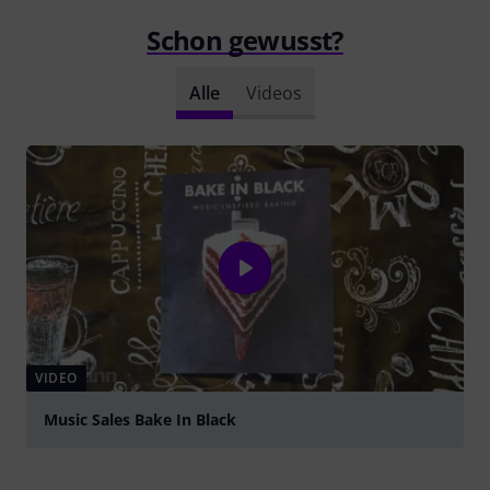
Schon gewusst?
Alle
Videos
VIDEO
Music Sales Bake In Black
abspielen