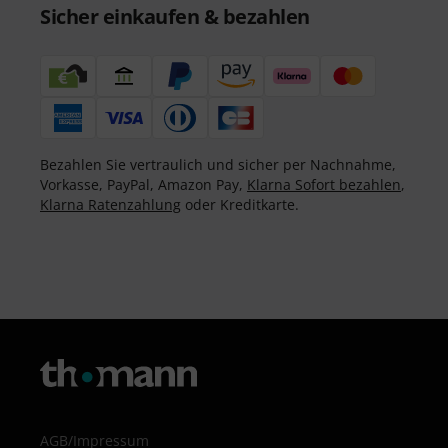
Sicher einkaufen & bezahlen
Bezahlen Sie vertraulich und sicher per Nachnahme,
Vorkasse, PayPal, Amazon Pay,
Klarna Sofort bezahlen
,
Klarna Ratenzahlung
oder Kreditkarte.
AGB
/
Impressum