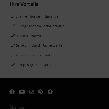
Ihre Vorteile
3 Jahre Thomann Garantie
30 Tage Money-Back-Garantie
Reparaturservice
Beratung durch Fachexperten
Zufriedenheitsgarantie
Europas größtes Versandlager
Über uns