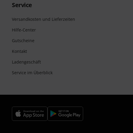
Service
Versandkosten und Lieferzeiten
Hilfe-Center
Gutscheine
Kontakt
Ladengeschäft
Service im Überblick