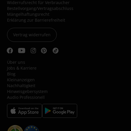
Widerrufsrecht für Verbraucher
Bestellvorgang/Vertragsabschluss
Mängelhaftungsrecht
Erklärung zur Barrierefreiheit
Vertrag widerrufen
Über uns
Jobs & Karriere
Blog
Kleinanzeigen
Nachhaltigkeit
Hinweisgebersystem
Audio Professionell