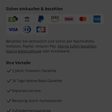
Sicher einkaufen & bezahlen
Bezahlen Sie vertraulich und sicher per Nachnahme,
Vorkasse, PayPal, Amazon Pay,
Klarna Sofort bezahlen
,
Klarna Ratenzahlung
oder Kreditkarte.
Ihre Vorteile
3 Jahre Thomann Garantie
30 Tage Money-Back-Garantie
Reparaturservice
Beratung durch Fachexperten
Zufriedenheitsgarantie