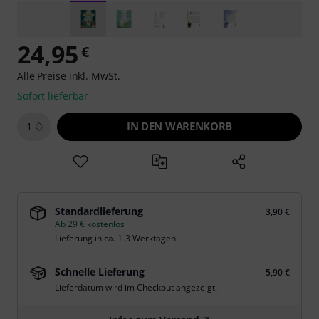
24,95
€
Alle Preise inkl. MwSt.
Sofort lieferbar
IN DEN WARENKORB
1
Standardlieferung
3,90 €
Ab 29 € kostenlos
Lieferung in ca. 1-3 Werktagen
Schnelle Lieferung
5,90 €
Lieferdatum wird im Checkout angezeigt.