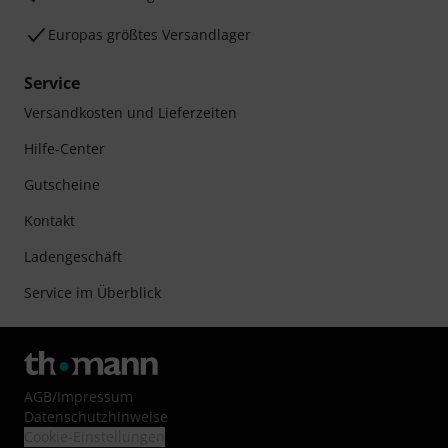
Europas größtes Versandlager
Service
Versandkosten und Lieferzeiten
Hilfe-Center
Gutscheine
Kontakt
Ladengeschäft
Service im Überblick
AGB
/
Impressum
Datenschutzhinweise
Cookie-Einstellungen