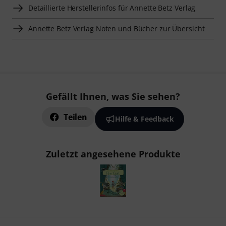
Detaillierte Herstellerinfos für Annette Betz Verlag
Annette Betz Verlag Noten und Bücher zur Übersicht
Gefällt Ihnen, was Sie sehen?
Teilen
Hilfe & Feedback
Zuletzt angesehene Produkte