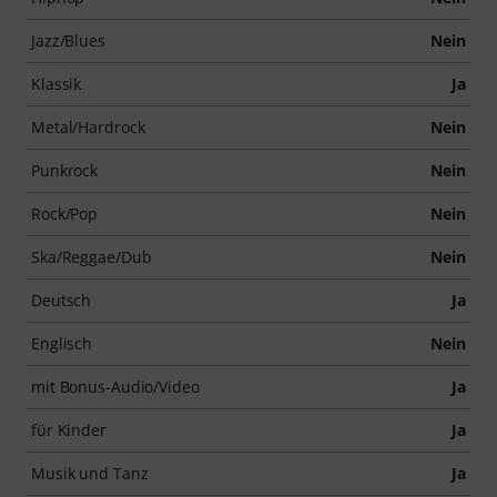
Jazz/Blues
Nein
Klassik
Ja
Metal/Hardrock
Nein
Punkrock
Nein
Rock/Pop
Nein
Ska/Reggae/Dub
Nein
Deutsch
Ja
Englisch
Nein
mit Bonus-Audio/Video
Ja
für Kinder
Ja
Musik und Tanz
Ja