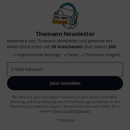
Thomann Newsletter
Abonniere den Thomann Newsletter und gewinne mit
etwas Glück einen von
50 Gutscheinen
über jeweils
50€
!
Inspirierende Beiträge
Deals
Thomann Insights
E-Mail-Adresse
*
Jetzt anmelden
Mit Klick auf „Jetzt anmelden“ stimmen Sie dem Erhalt von E-Mail-
Werbung und einer Messung des E-Mail-Nutzungsverhaltens zu. Die
Abmeldung ist jederzeit möglich. Weitere Informationen finden Sie in
unseren
Datenschutzhinweisen
.
* Pflichtfeld