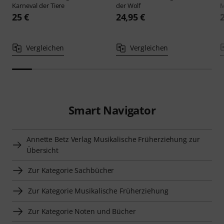
Karneval der Tiere
der Wolf
M
25 €
24,95 €
Vergleichen
Vergleichen
Smart Navigator
Annette Betz Verlag Musikalische Früherziehung zur
Übersicht
Zur Kategorie Sachbücher
Zur Kategorie Musikalische Früherziehung
Zur Kategorie Noten und Bücher