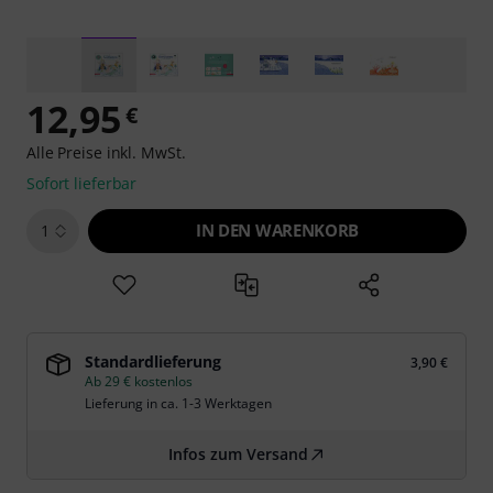
12,95
€
Alle Preise inkl. MwSt.
Sofort lieferbar
IN DEN WARENKORB
1
Standardlieferung
3,90 €
Ab 29 € kostenlos
Lieferung in ca. 1-3 Werktagen
Infos zum Versand