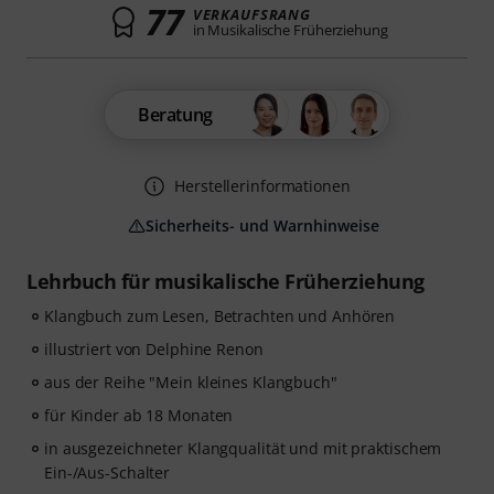
77
VERKAUFSRANG
in Musikalische Früherziehung
Beratung
Herstellerinformationen
Sicherheits- und Warnhinweise
Lehrbuch für musikalische Früherziehung
Klangbuch zum Lesen, Betrachten und Anhören
illustriert von Delphine Renon
aus der Reihe "Mein kleines Klangbuch"
für Kinder ab 18 Monaten
in ausgezeichneter Klangqualität und mit praktischem
Ein-/Aus-Schalter