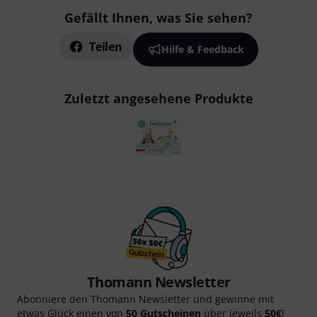
Gefällt Ihnen, was Sie sehen?
Teilen
Hilfe & Feedback
Zuletzt angesehene Produkte
Thomann Newsletter
Abonniere den Thomann Newsletter und gewinne mit
etwas Glück einen von
50 Gutscheinen
über jeweils
50€
!