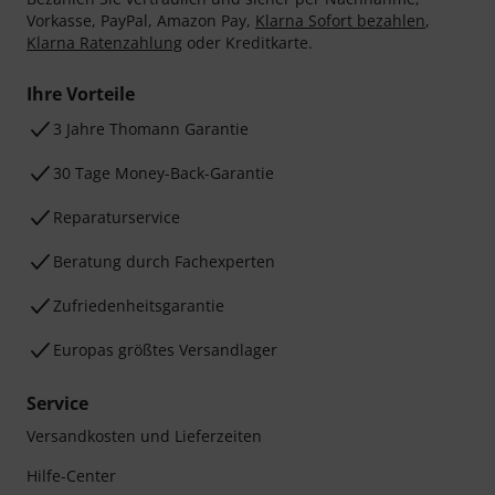
Vorkasse, PayPal, Amazon Pay,
Klarna Sofort bezahlen
,
Klarna Ratenzahlung
oder Kreditkarte.
Ihre Vorteile
3 Jahre Thomann Garantie
30 Tage Money-Back-Garantie
Reparaturservice
Beratung durch Fachexperten
Zufriedenheitsgarantie
Europas größtes Versandlager
Service
Versandkosten und Lieferzeiten
Hilfe-Center