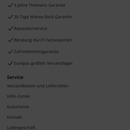
3 Jahre Thomann Garantie
30 Tage Money-Back-Garantie
Reparaturservice
Beratung durch Fachexperten
Zufriedenheitsgarantie
Europas größtes Versandlager
Service
Versandkosten und Lieferzeiten
Hilfe-Center
Gutscheine
Kontakt
Ladengeschäft