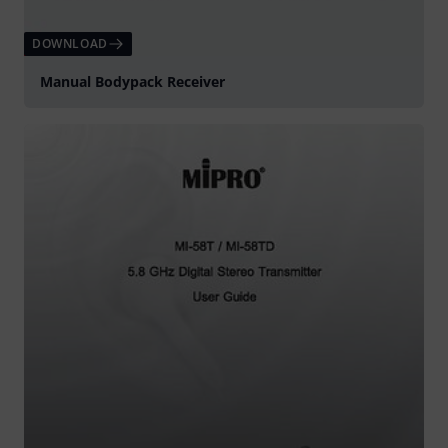
DOWNLOAD
Manual Bodypack Receiver