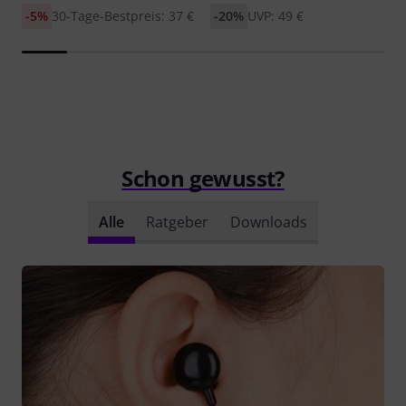
-5%
30-Tage-Bestpreis: 37 €
-20%
UVP: 49 €
Schon gewusst?
Alle
Ratgeber
Downloads