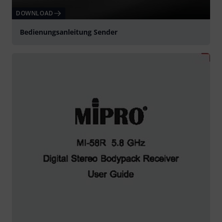
DOWNLOAD
Bedienungsanleitung Sender