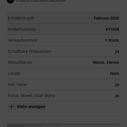
Erhältlich seit
Februar 2025
Artikelnummer
611058
Verkaufseinheit
1 Stück
Schaltbare Frequenzen
Ja
Mono/Stereo
Mono, Stereo
Limiter
Nein
Inkl. Hörer
Ja
Focus, Mixed, Dual Mono
Ja
Mehr anzeigen