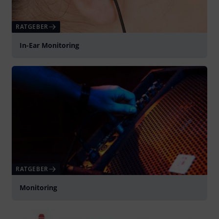
RATGEBER
In-Ear Monitoring
RATGEBER
Monitoring