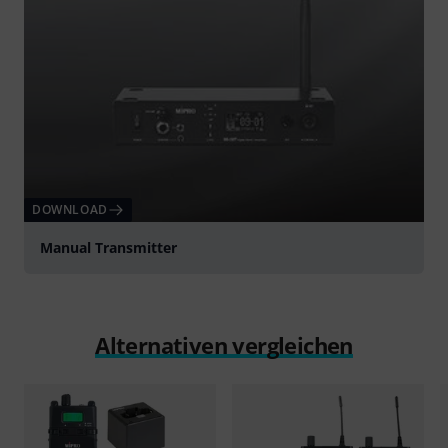
DOWNLOAD
Manual Transmitter
Alternativen vergleichen