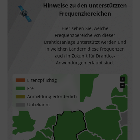
Hinweise zu den unterstützten
Frequenzbereichen
Hier sehen Sie, welche
Frequenzbereiche von dieser
Drahtlosanlage unterstützt werden und
in welchen Ländern diese Frequenzen
auch in Zukunft für Drahtlos-
Anwendungen erlaubt sind.
+
Lizenzpflichtig
−
Frei
Anmeldung erforderlich
Unbekannt