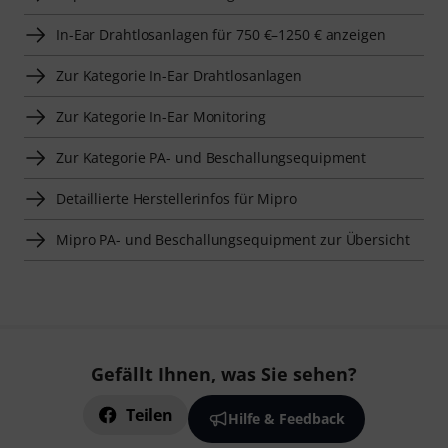
In-Ear Drahtlosanlagen für 750 €–1250 € anzeigen
Zur Kategorie In-Ear Drahtlosanlagen
Zur Kategorie In-Ear Monitoring
Zur Kategorie PA- und Beschallungsequipment
Detaillierte Herstellerinfos für Mipro
Mipro PA- und Beschallungsequipment zur Übersicht
Gefällt Ihnen, was Sie sehen?
Teilen
Hilfe & Feedback