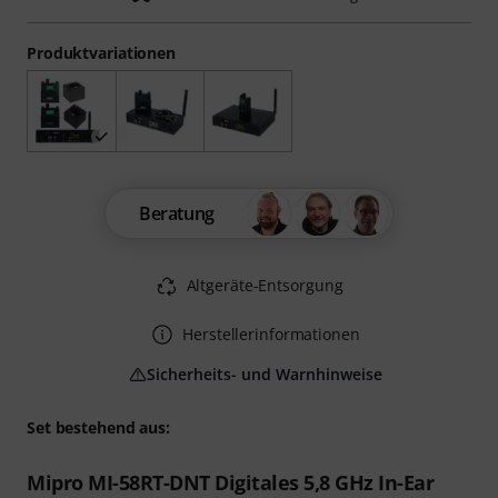
Produktvariationen
Beratung
Altgeräte-Entsorgung
Herstellerinformationen
Sicherheits- und Warnhinweise
Set bestehend aus:
Mipro MI-58RT-DNT Digitales 5,8 GHz In-Ear