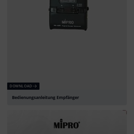
DOWNLOAD
Bedienungsanleitung Empfänger