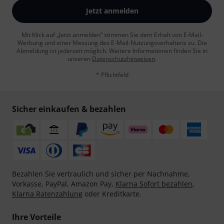
Jetzt anmelden
Mit Klick auf „Jetzt anmelden“ stimmen Sie dem Erhalt von E-Mail-
Werbung und einer Messung des E-Mail-Nutzungsverhaltens zu. Die
Abmeldung ist jederzeit möglich. Weitere Informationen finden Sie in
unseren
Datenschutzhinweisen
.
* Pflichtfeld
Sicher einkaufen & bezahlen
Bezahlen Sie vertraulich und sicher per Nachnahme,
Vorkasse, PayPal, Amazon Pay,
Klarna Sofort bezahlen
,
Klarna Ratenzahlung
oder Kreditkarte.
Ihre Vorteile