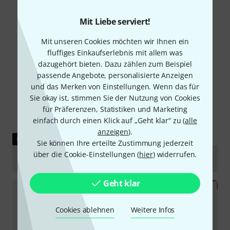
Mit Liebe serviert!
Mit unseren Cookies möchten wir Ihnen ein
fluffiges Einkaufserlebnis mit allem was
dazugehört bieten. Dazu zählen zum Beispiel
passende Angebote, personalisierte Anzeigen
und das Merken von Einstellungen. Wenn das für
Sie okay ist, stimmen Sie der Nutzung von Cookies
für Präferenzen, Statistiken und Marketing
einfach durch einen Klick auf „Geht klar“ zu (
alle
anzeigen
).
DOWNLOAD
Sie können Ihre erteilte Zustimmung jederzeit
über die Cookie-Einstellungen (
hier
) widerrufen.
Datenblatt Empfänger
Geht klar
Cookies ablehnen
Weitere Infos