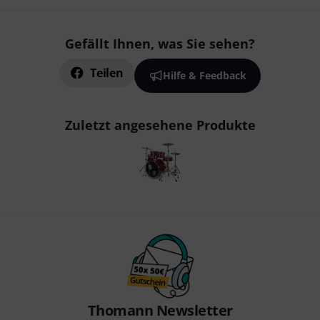
Gefällt Ihnen, was Sie sehen?
Teilen
Hilfe & Feedback
Zuletzt angesehene Produkte
Thomann Newsletter