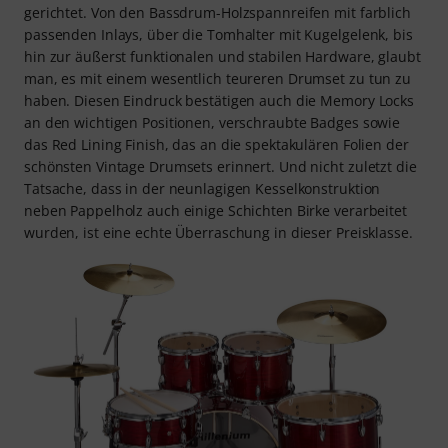
gerichtet. Von den Bassdrum-Holzspannreifen mit farblich
passenden Inlays, über die Tomhalter mit Kugelgelenk, bis
hin zur äußerst funktionalen und stabilen Hardware, glaubt
man, es mit einem wesentlich teureren Drumset zu tun zu
haben. Diesen Eindruck bestätigen auch die Memory Locks
an den wichtigen Positionen, verschraubte Badges sowie
das Red Lining Finish, das an die spektakulären Folien der
schönsten Vintage Drumsets erinnert. Und nicht zuletzt die
Tatsache, dass in der neunlagigen Kesselkonstruktion
neben Pappelholz auch einige Schichten Birke verarbeitet
wurden, ist eine echte Überraschung in dieser Preisklasse.