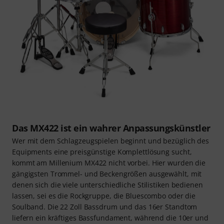
Das MX422 ist ein wahrer Anpassungskünstler
Wer mit dem Schlagzeugspielen beginnt und bezüglich des
Equipments eine preisgünstige Komplettlösung sucht,
kommt am Millenium MX422 nicht vorbei. Hier wurden die
gängigsten Trommel- und Beckengrößen ausgewählt, mit
denen sich die viele unterschiedliche Stilistiken bedienen
lassen, sei es die Rockgruppe, die Bluescombo oder die
Soulband. Die 22 Zoll Bassdrum und das 16er Standtom
liefern ein kräftiges Bassfundament, während die 10er und