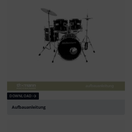
DOWNLOAD
Aufbauanleitung