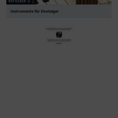
RATGEBER
Instrumente für Einsteiger