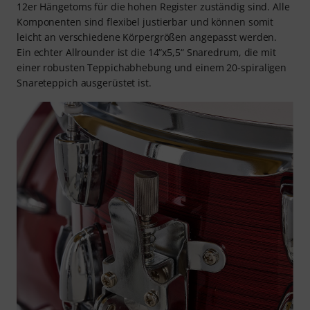
12er Hängetoms für die hohen Register zuständig sind. Alle
Komponenten sind flexibel justierbar und können somit
leicht an verschiedene Körpergrößen angepasst werden.
Ein echter Allrounder ist die 14“x5,5“ Snaredrum, die mit
einer robusten Teppichabhebung und einem 20-spiraligen
Snareteppich ausgerüstet ist.