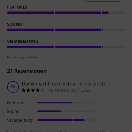
FEATURES
SOUND
VERARBEITUNG
Bewertungsrichtlinien
21
Rezensionen
Damit macht man erstmal nichts falsch
TA
The Aimless 05.11.2023
Features
Sound
Verarbeitung