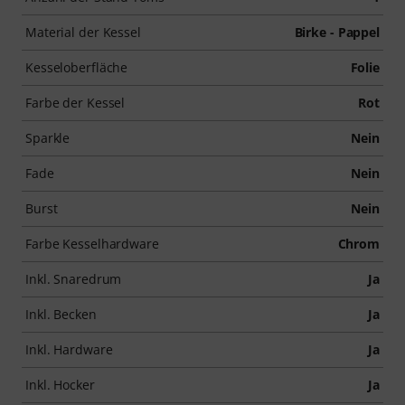
Material der Kessel
Birke - Pappel
Kesseloberfläche
Folie
Farbe der Kessel
Rot
Sparkle
Nein
Fade
Nein
Burst
Nein
Farbe Kesselhardware
Chrom
Inkl. Snaredrum
Ja
Inkl. Becken
Ja
Inkl. Hardware
Ja
Inkl. Hocker
Ja