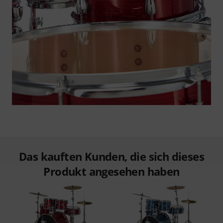
Das kauften Kunden, die sich dieses
Produkt angesehen haben