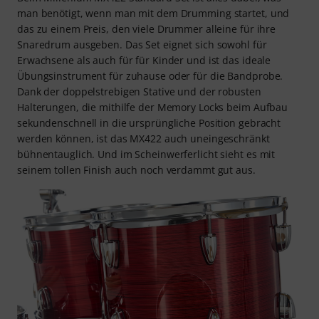
man benötigt, wenn man mit dem Drumming startet, und
das zu einem Preis, den viele Drummer alleine für ihre
Snaredrum ausgeben. Das Set eignet sich sowohl für
Erwachsene als auch für für Kinder und ist das ideale
Übungsinstrument für zuhause oder für die Bandprobe.
Dank der doppelstrebigen Stative und der robusten
Halterungen, die mithilfe der Memory Locks beim Aufbau
sekundenschnell in die ursprüngliche Position gebracht
werden können, ist das MX422 auch uneingeschränkt
bühnentauglich. Und im Scheinwerferlicht sieht es mit
seinem tollen Finish auch noch verdammt gut aus.