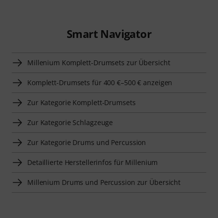
Smart Navigator
Millenium Komplett-Drumsets zur Übersicht
Komplett-Drumsets für 400 €–500 € anzeigen
Zur Kategorie Komplett-Drumsets
Zur Kategorie Schlagzeuge
Zur Kategorie Drums und Percussion
Detaillierte Herstellerinfos für Millenium
Millenium Drums und Percussion zur Übersicht