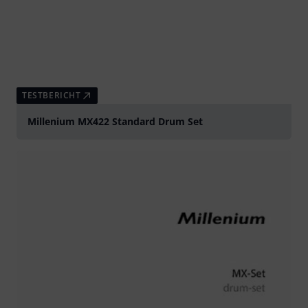
TESTBERICHT
Millenium MX422 Standard Drum Set