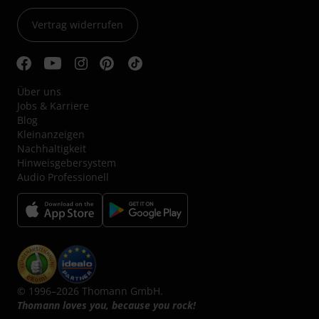
Vertrag widerrufen
Über uns
Jobs & Karriere
Blog
Kleinanzeigen
Nachhaltigkeit
Hinweisgebersystem
Audio Professionell
© 1996–2026 Thomann GmbH.
Thomann loves you, because you rock!