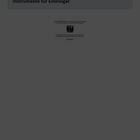
Instrumente für Einsteiger