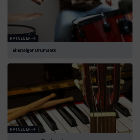
RATGEBER
Einsteiger Drumsets
RATGEBER