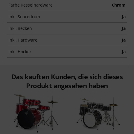
Farbe Kesselhardware
Chrom
Inkl. Snaredrum
Ja
Inkl. Becken
Ja
Inkl. Hardware
Ja
Inkl. Hocker
Ja
Das kauften Kunden, die sich dieses
Produkt angesehen haben