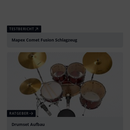
TESTBERICHT
Mapex Comet Fusion Schlagzeug
RATGEBER
Drumset Aufbau