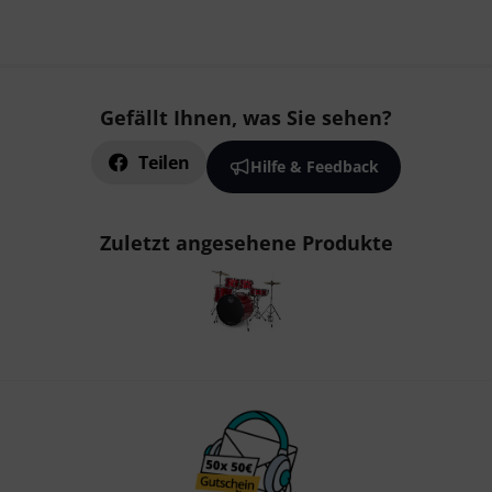
Gefällt Ihnen, was Sie sehen?
Teilen
Hilfe & Feedback
Zuletzt angesehene Produkte