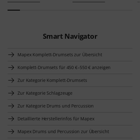
Smart Navigator
Mapex Komplett-Drumsets zur Übersicht
Komplett-Drumsets für 450 €–550 € anzeigen
Zur Kategorie Komplett-Drumsets
Zur Kategorie Schlagzeuge
Zur Kategorie Drums und Percussion
Detaillierte Herstellerinfos für Mapex
Mapex Drums und Percussion zur Übersicht