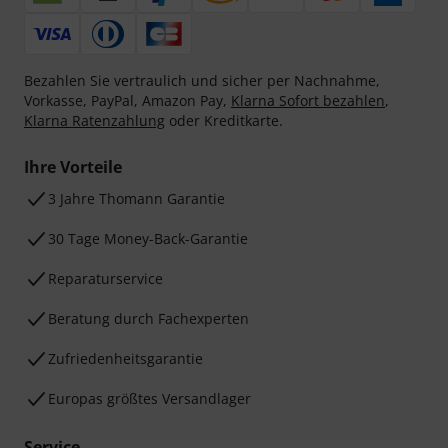
Bezahlen Sie vertraulich und sicher per Nachnahme,
Vorkasse, PayPal, Amazon Pay,
Klarna Sofort bezahlen
,
Klarna Ratenzahlung
oder Kreditkarte.
Ihre Vorteile
3 Jahre Thomann Garantie
30 Tage Money-Back-Garantie
Reparaturservice
Beratung durch Fachexperten
Zufriedenheitsgarantie
Europas größtes Versandlager
Service