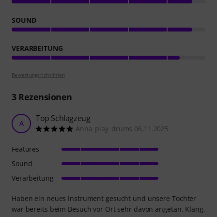
SOUND
VERARBEITUNG
Bewertungsrichtlinien
3
Rezensionen
Top Schlagzeug
A
Anna_play_drums 06.11.2025
Features
Sound
Verarbeitung
Haben ein neues Instrument gesucht und unsere Tochter
war bereits beim Besuch vor Ort sehr davon angetan. Klang,