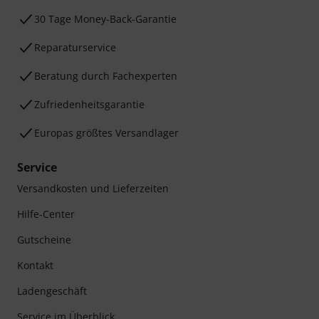
30 Tage Money-Back-Garantie
Reparaturservice
Beratung durch Fachexperten
Zufriedenheitsgarantie
Europas größtes Versandlager
Service
Versandkosten und Lieferzeiten
Hilfe-Center
Gutscheine
Kontakt
Ladengeschäft
Service im Überblick