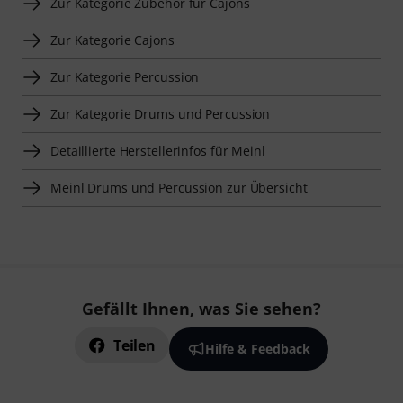
Zur Kategorie Zubehör für Cajons
Zur Kategorie Cajons
Zur Kategorie Percussion
Zur Kategorie Drums und Percussion
Detaillierte Herstellerinfos für Meinl
Meinl Drums und Percussion zur Übersicht
Gefällt Ihnen, was Sie sehen?
Teilen
Hilfe & Feedback