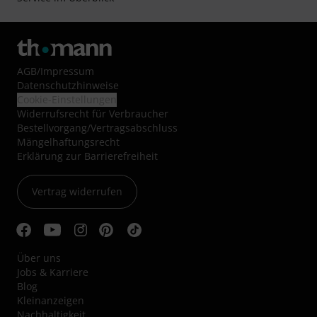
AGB
/
Impressum
Datenschutzhinweise
Cookie-Einstellungen
Widerrufsrecht für Verbraucher
Bestellvorgang/Vertragsabschluss
Mängelhaftungsrecht
Erklärung zur Barrierefreiheit
Vertrag widerrufen
Über uns
Jobs & Karriere
Blog
Kleinanzeigen
Nachhaltigkeit