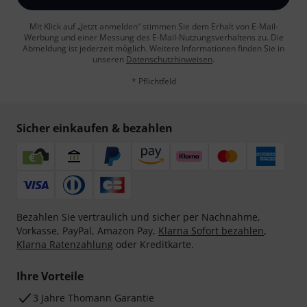
Mit Klick auf „Jetzt anmelden“ stimmen Sie dem Erhalt von E-Mail-
Werbung und einer Messung des E-Mail-Nutzungsverhaltens zu. Die
Abmeldung ist jederzeit möglich. Weitere Informationen finden Sie in
unseren
Datenschutzhinweisen
.
* Pflichtfeld
Sicher einkaufen & bezahlen
Bezahlen Sie vertraulich und sicher per Nachnahme,
Vorkasse, PayPal, Amazon Pay,
Klarna Sofort bezahlen
,
Klarna Ratenzahlung
oder Kreditkarte.
Ihre Vorteile
3 Jahre Thomann Garantie