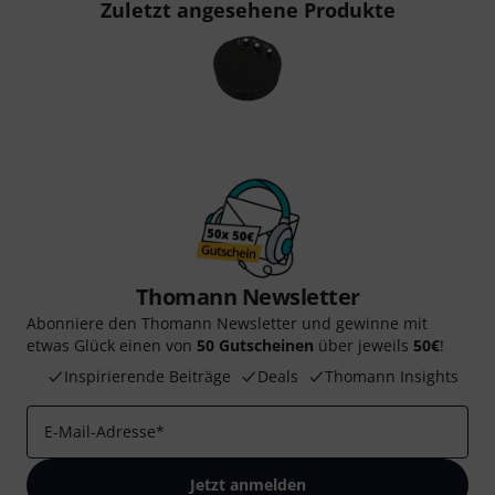
Zuletzt angesehene Produkte
Thomann Newsletter
Abonniere den Thomann Newsletter und gewinne mit
etwas Glück einen von
50 Gutscheinen
über jeweils
50€
!
Inspirierende Beiträge
Deals
Thomann Insights
E-Mail-Adresse
*
Jetzt anmelden