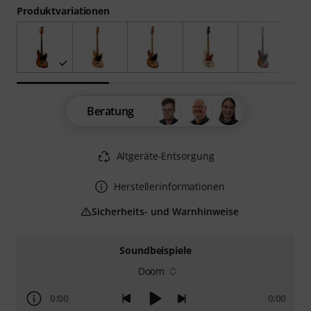
Produktvariationen
Beratung
Altgeräte-Entsorgung
Herstellerinformationen
Sicherheits- und Warnhinweise
Soundbeispiele
Doom
0:00
0:00