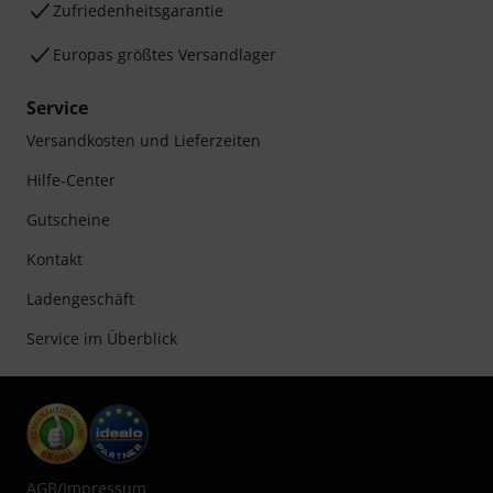
Zufriedenheitsgarantie
Europas größtes Versandlager
Service
Versandkosten und Lieferzeiten
Hilfe-Center
Gutscheine
Kontakt
Ladengeschäft
Service im Überblick
AGB
/
Impressum