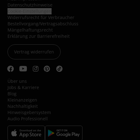
Datenschutzhinweise
Cookie-Einstellungen
Widerrufsrecht für Verbraucher
Bestellvorgang/Vertragsabschluss
Mängelhaftungsrecht
Erklärung zur Barrierefreiheit
Vertrag widerrufen
Über uns
Jobs & Karriere
Blog
Kleinanzeigen
Nachhaltigkeit
Hinweisgebersystem
Audio Professionell