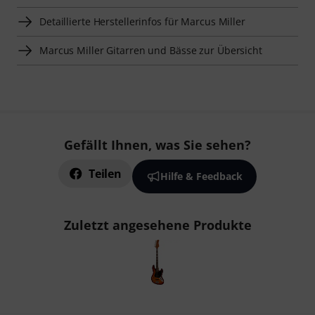
Detaillierte Herstellerinfos für Marcus Miller
Marcus Miller Gitarren und Bässe zur Übersicht
Gefällt Ihnen, was Sie sehen?
Teilen
Hilfe & Feedback
Zuletzt angesehene Produkte