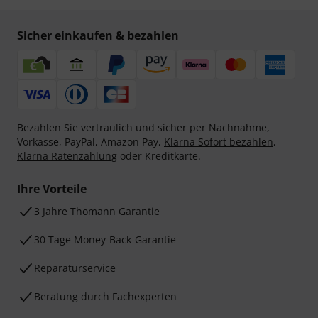
Sicher einkaufen & bezahlen
Bezahlen Sie vertraulich und sicher per Nachnahme,
Vorkasse, PayPal, Amazon Pay,
Klarna Sofort bezahlen
,
Klarna Ratenzahlung
oder Kreditkarte.
Ihre Vorteile
3 Jahre Thomann Garantie
30 Tage Money-Back-Garantie
Reparaturservice
Beratung durch Fachexperten