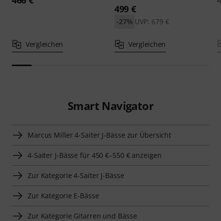
466 €
499 €
-27%
UVP: 679 €
Vergleichen
Vergleichen
Smart Navigator
Marcus Miller 4-Saiter J-Bässe zur Übersicht
4-Saiter J-Bässe für 450 €–550 € anzeigen
Zur Kategorie 4-Saiter J-Bässe
Zur Kategorie E-Bässe
Zur Kategorie Gitarren und Bässe