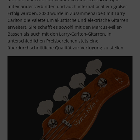
miteinander verbinden und auch international ein großer
Erfolg wurden. 2020 wurde in Zusammenarbeit mit Larry
Carlton die Palette um akustische und elektrische Gitarren
erweitert. Sire schafft es sowohl mit den Marcus-Miller-
Bässen als auch mit den Larry-Carlton-Gitarren, in
unterschiedlichen Preisbereichen stets eine
überdurchschnittliche Qualität zur Verfügung zu stellen.