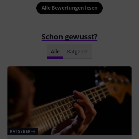
Alle Bewertungen lesen
Schon gewusst?
Alle
Ratgeber
RATGEBER