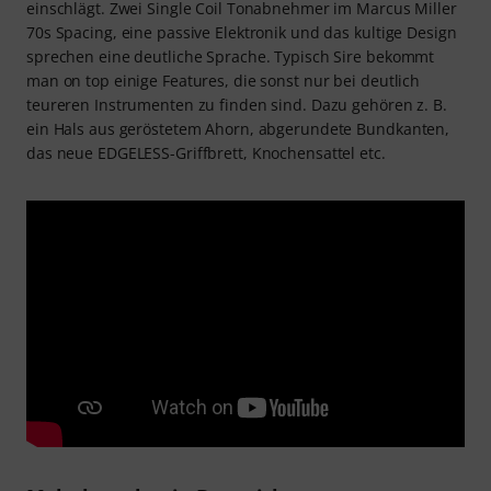
einschlägt. Zwei Single Coil Tonabnehmer im Marcus Miller
70s Spacing, eine passive Elektronik und das kultige Design
sprechen eine deutliche Sprache. Typisch Sire bekommt
man on top einige Features, die sonst nur bei deutlich
teureren Instrumenten zu finden sind. Dazu gehören z. B.
ein Hals aus geröstetem Ahorn, abgerundete Bundkanten,
das neue EDGELESS-Griffbrett, Knochensattel etc.