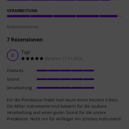
VERARBEITUNG
Bewertungsrichtlinien
7
Rezensionen
Top!
D
Dyranus 17.01.2024
Features
Sound
Verarbeitung
Für die Preisklasse findet man kaum einen bessere E-Bass.
Die Miller Instrumente sind bekannt für die saubere
Verarbeitung und einen guten Sound für die untere
Preisklasse. Nicht nur für Anfänger ein schönes Instrument!