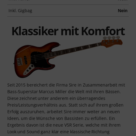
Inkl. Gigbag
Nein
Klassiker mit Komfort
Seit 2015 bereichert die Firma Sire in Zusammenarbeit mit
Bass-Superstar Marcus Miller die Welt mit ihren Bässen.
Diese zeichnet unter anderem ein überragendes
Preis/Leistungsverhältnis aus. Statt sich auf ihrem großen
Erfolg auszuruhen, arbeitet Sire immer weiter an neuen
Ideen, um die Wünsche von Bassisten zu erfüllen. Ein
Ergebnis davon ist die neue V5R Serie, welche mit ihrem
Look und Sound ganz klar eine klassische Richtung