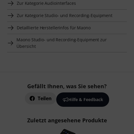
Zur Kategorie Audiointerfaces
Zur Kategorie Studio- und Recording-Equipment
Detaillierte Herstellerinfos für Maono
Maono Studio- und Recording-Equipment zur
Übersicht
Gefällt Ihnen, was Sie sehen?
Teilen
Hilfe & Feedback
Zuletzt angesehene Produkte