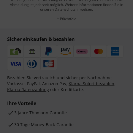
Abmeldung ist jederzeit möglich. Weitere Informationen finden Sie in
unseren
Datenschutzhinweisen
.
* Pflichtfeld
Sicher einkaufen & bezahlen
Bezahlen Sie vertraulich und sicher per Nachnahme,
Vorkasse, PayPal, Amazon Pay,
Klarna Sofort bezahlen
,
Klarna Ratenzahlung
oder Kreditkarte.
Ihre Vorteile
3 Jahre Thomann Garantie
30 Tage Money-Back-Garantie