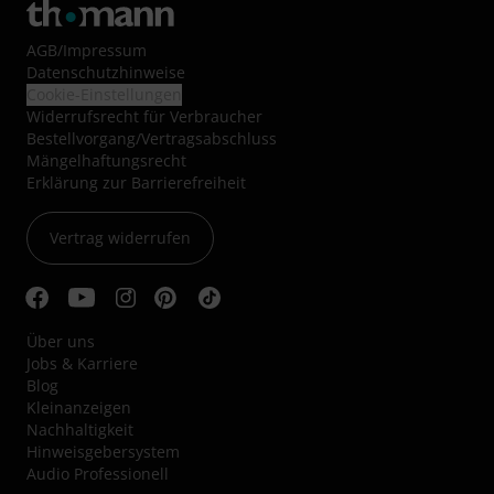
AGB
/
Impressum
Datenschutzhinweise
Cookie-Einstellungen
Widerrufsrecht für Verbraucher
Bestellvorgang/Vertragsabschluss
Mängelhaftungsrecht
Erklärung zur Barrierefreiheit
Vertrag widerrufen
Über uns
Jobs & Karriere
Blog
Kleinanzeigen
Nachhaltigkeit
Hinweisgebersystem
Audio Professionell