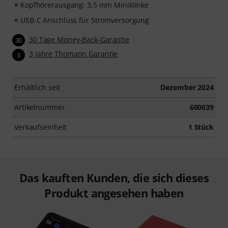
Kopfhörerausgang: 3,5 mm Miniklinke
USB-C Anschluss für Stromversorgung
30 Tage Money-Back-Garantie
30
3 Jahre Thomann Garantie
3
Erhältlich seit
Dezember 2024
Artikelnummer
600039
Verkaufseinheit
1 Stück
Das kauften Kunden, die sich dieses
Produkt angesehen haben