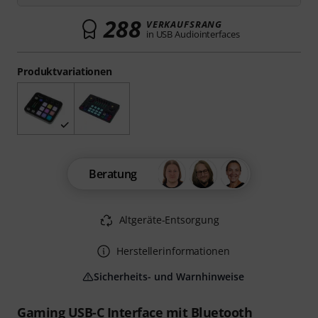
288
VERKAUFSRANG
in USB Audiointerfaces
Produktvariationen
Beratung
Altgeräte-Entsorgung
Herstellerinformationen
Sicherheits- und Warnhinweise
Gaming USB-C Interface mit Bluetooth