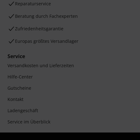
Reparaturservice
Beratung durch Fachexperten
Zufriedenheitsgarantie
Europas größtes Versandlager
Service
Versandkosten und Lieferzeiten
Hilfe-Center
Gutscheine
Kontakt
Ladengeschäft
Service im Überblick