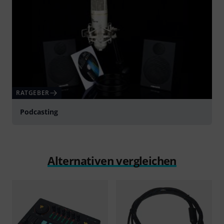
RATGEBER
Podcasting
Alternativen vergleichen