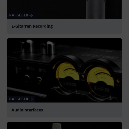
RATGEBER
E-Gitarren Recording
RATGEBER
Audiointerfaces