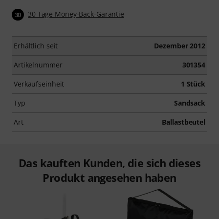
30 Tage Money-Back-Garantie
30
Erhältlich seit
Dezember 2012
Artikelnummer
301354
Verkaufseinheit
1 Stück
Typ
Sandsack
Art
Ballastbeutel
Das kauften Kunden, die sich dieses
Produkt angesehen haben