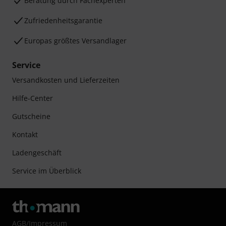
Beratung durch Fachexperten
Zufriedenheitsgarantie
Europas größtes Versandlager
Service
Versandkosten und Lieferzeiten
Hilfe-Center
Gutscheine
Kontakt
Ladengeschäft
Service im Überblick
AGB
/
Impressum