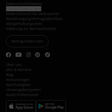
Datenschutzhinweise
Cookie-Einstellungen
Widerrufsrecht für Verbraucher
Bestellvorgang/Vertragsabschluss
Mängelhaftungsrecht
Erklärung zur Barrierefreiheit
Vertrag widerrufen
Über uns
Jobs & Karriere
Blog
Kleinanzeigen
Nachhaltigkeit
Hinweisgebersystem
Audio Professionell