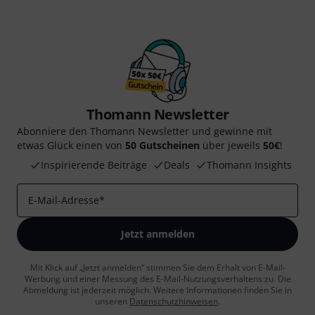
Thomann Newsletter
Abonniere den Thomann Newsletter und gewinne mit
etwas Glück einen von
50 Gutscheinen
über jeweils
50€
!
Inspirierende Beiträge
Deals
Thomann Insights
E-Mail-Adresse
*
Jetzt anmelden
Mit Klick auf „Jetzt anmelden“ stimmen Sie dem Erhalt von E-Mail-
Werbung und einer Messung des E-Mail-Nutzungsverhaltens zu. Die
Abmeldung ist jederzeit möglich. Weitere Informationen finden Sie in
unseren
Datenschutzhinweisen
.