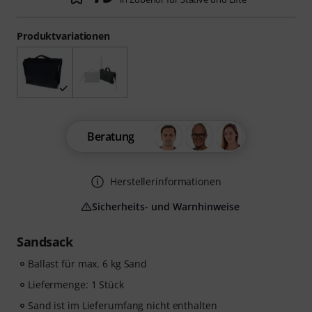
Produktvariationen
Beratung
Herstellerinformationen
Sicherheits- und Warnhinweise
Sandsack
Ballast für max. 6 kg Sand
Liefermenge: 1 Stück
Sand ist im Lieferumfang nicht enthalten