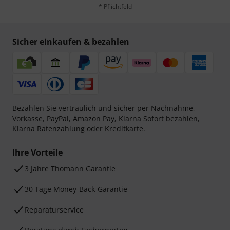
* Pflichtfeld
Sicher einkaufen & bezahlen
Bezahlen Sie vertraulich und sicher per Nachnahme,
Vorkasse, PayPal, Amazon Pay,
Klarna Sofort bezahlen
,
Klarna Ratenzahlung
oder Kreditkarte.
Ihre Vorteile
3 Jahre Thomann Garantie
30 Tage Money-Back-Garantie
Reparaturservice