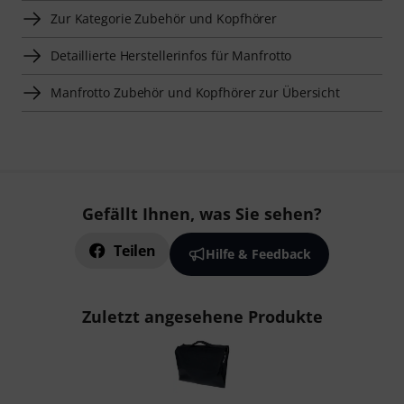
Zur Kategorie Zubehör und Kopfhörer
Detaillierte Herstellerinfos für Manfrotto
Manfrotto Zubehör und Kopfhörer zur Übersicht
Gefällt Ihnen, was Sie sehen?
Teilen
Hilfe & Feedback
Zuletzt angesehene Produkte