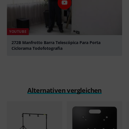
YOUTUBE
272B Manfrotto Barra Telescópica Para Porta
Ciclorama Todofotografia
abspielen
Alternativen vergleichen