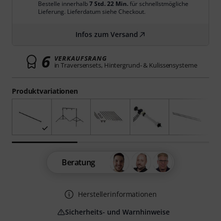
Bestelle innerhalb
7 Std. 22 Min.
für schnellstmögliche
Lieferung. Lieferdatum siehe Checkout.
Infos zum Versand
6
VERKAUFSRANG
in Traversensets, Hintergrund- & Kulissensysteme
Produktvariationen
Beratung
Herstellerinformationen
Sicherheits- und Warnhinweise