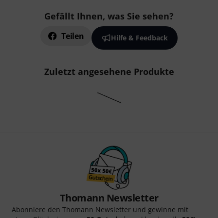
Gefällt Ihnen, was Sie sehen?
Teilen
Hilfe & Feedback
Zuletzt angesehene Produkte
Thomann Newsletter
Abonniere den Thomann Newsletter und gewinne mit