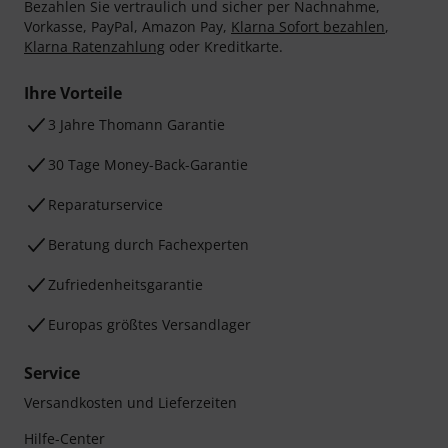
Bezahlen Sie vertraulich und sicher per Nachnahme,
Vorkasse, PayPal, Amazon Pay,
Klarna Sofort bezahlen
,
Klarna Ratenzahlung
oder Kreditkarte.
Ihre Vorteile
3 Jahre Thomann Garantie
30 Tage Money-Back-Garantie
Reparaturservice
Beratung durch Fachexperten
Zufriedenheitsgarantie
Europas größtes Versandlager
Service
Versandkosten und Lieferzeiten
Hilfe-Center