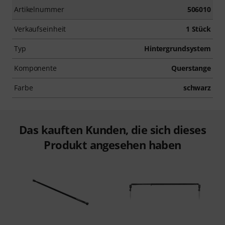
Artikelnummer
506010
Verkaufseinheit
1 Stück
Typ
Hintergrundsystem
Komponente
Querstange
Farbe
schwarz
Das kauften Kunden, die sich dieses
Produkt angesehen haben