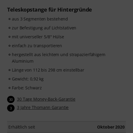
Teleskopstange für Hintergründe
aus 3 Segmenten bestehend
zur Befestigung auf Lichtstativen
mit universeller 5/8'' Hülse
einfach zu transportieren
hergestellt aus leichtem und strapazierfähigem
Aluminium
Länge von 112 bis 298 cm einstellbar
Gewicht: 0,92 kg
Farbe: Schwarz
30 Tage Money-Back-Garantie
30
3 Jahre Thomann Garantie
3
Erhältlich seit
Oktober 2020