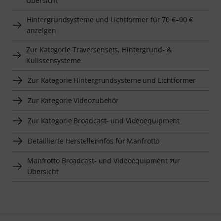
Übersicht
Hintergrundsysteme und Lichtformer für 70 €–90 €
anzeigen
Zur Kategorie Traversensets, Hintergrund- &
Kulissensysteme
Zur Kategorie Hintergrundsysteme und Lichtformer
Zur Kategorie Videozubehör
Zur Kategorie Broadcast- und Videoequipment
Detaillierte Herstellerinfos für Manfrotto
Manfrotto Broadcast- und Videoequipment zur
Übersicht