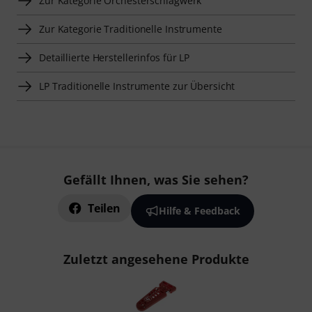
Zur Kategorie Orchesterschlagwerk
Zur Kategorie Traditionelle Instrumente
Detaillierte Herstellerinfos für LP
LP Traditionelle Instrumente zur Übersicht
Gefällt Ihnen, was Sie sehen?
Teilen
Hilfe & Feedback
Zuletzt angesehene Produkte