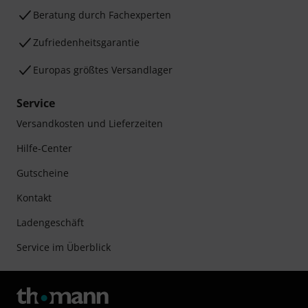
Beratung durch Fachexperten
Zufriedenheitsgarantie
Europas größtes Versandlager
Service
Versandkosten und Lieferzeiten
Hilfe-Center
Gutscheine
Kontakt
Ladengeschäft
Service im Überblick