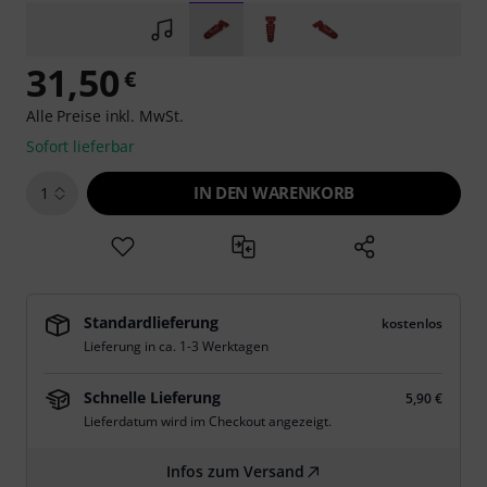
31,50
€
Alle Preise inkl. MwSt.
Sofort lieferbar
IN DEN WARENKORB
1
Standardlieferung
kostenlos
Lieferung in ca. 1-3 Werktagen
Schnelle Lieferung
5,90 €
Lieferdatum wird im Checkout angezeigt.
Infos zum Versand