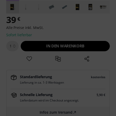
39
€
Alle Preise inkl. MwSt.
Sofort lieferbar
IN DEN WARENKORB
1
Standardlieferung
kostenlos
Lieferung in ca. 1-3 Werktagen
Schnelle Lieferung
5,90 €
Lieferdatum wird im Checkout angezeigt.
Infos zum Versand