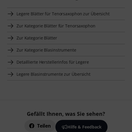
Legere Blätter für Tenorsaxophon zur Übersicht
Zur Kategorie Blätter für Tenorsaxophon
Zur Kategorie Blätter
Zur Kategorie Blasinstrumente
Detaillierte Herstellerinfos für Legere
Legere Blasinstrumente zur Übersicht
Gefällt Ihnen, was Sie sehen?
Teilen
Hilfe & Feedback