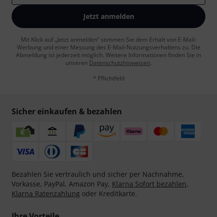
Jetzt anmelden
Mit Klick auf „Jetzt anmelden“ stimmen Sie dem Erhalt von E-Mail-
Werbung und einer Messung des E-Mail-Nutzungsverhaltens zu. Die
Abmeldung ist jederzeit möglich. Weitere Informationen finden Sie in
unseren
Datenschutzhinweisen
.
* Pflichtfeld
Sicher einkaufen & bezahlen
Bezahlen Sie vertraulich und sicher per Nachnahme,
Vorkasse, PayPal, Amazon Pay,
Klarna Sofort bezahlen
,
Klarna Ratenzahlung
oder Kreditkarte.
Ihre Vorteile