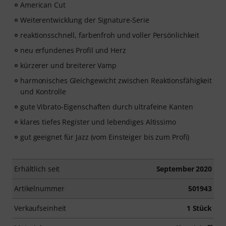
American Cut
Weiterentwicklung der Signature-Serie
reaktionsschnell, farbenfroh und voller Persönlichkeit
neu erfundenes Profil und Herz
kürzerer und breiterer Vamp
harmonisches Gleichgewicht zwischen Reaktionsfähigkeit
und Kontrolle
gute Vibrato-Eigenschaften durch ultrafeine Kanten
klares tiefes Register und lebendiges Altissimo
gut geeignet für Jazz (vom Einsteiger bis zum Profi)
Erhältlich seit
September 2020
Artikelnummer
501943
Verkaufseinheit
1 Stück