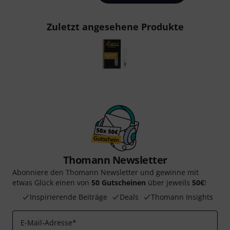
Zuletzt angesehene Produkte
Thomann Newsletter
Abonniere den Thomann Newsletter und gewinne mit
etwas Glück einen von
50 Gutscheinen
über jeweils
50€
!
Inspirierende Beiträge
Deals
Thomann Insights
E-Mail-Adresse
*