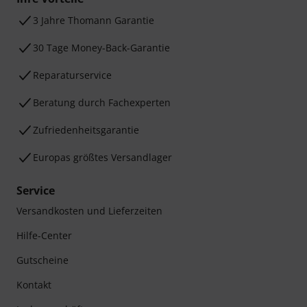
3 Jahre Thomann Garantie
30 Tage Money-Back-Garantie
Reparaturservice
Beratung durch Fachexperten
Zufriedenheitsgarantie
Europas größtes Versandlager
Service
Versandkosten und Lieferzeiten
Hilfe-Center
Gutscheine
Kontakt