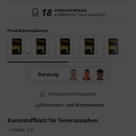
18
VERKAUFSRANG
in Blätter für Tenorsaxophon
Produktvariationen
Beratung
Herstellerinformationen
Sicherheits- und Warnhinweise
Kunststoffblatt für Tenorsaxophon
Stärke: 2,0