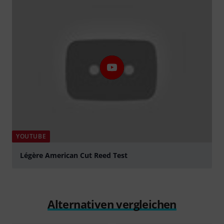
YOUTUBE
Légère American Cut Reed Test
abspielen
Alternativen vergleichen