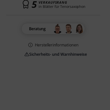
5
VERKAUFSRANG
in Blätter für Tenorsaxophon
Beratung
Herstellerinformationen
Sicherheits- und Warnhinweise