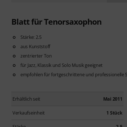
Blatt für Tenorsaxophon
Stärke: 2.5
aus Kunststoff
zentrierter Ton
für Jazz, Klassik und Solo Musik geeignet
empfohlen für fortgeschrittene und professionelle S
Erhältlich seit
Mai 2011
Verkaufseinheit
1 Stück
Stärke
2.5