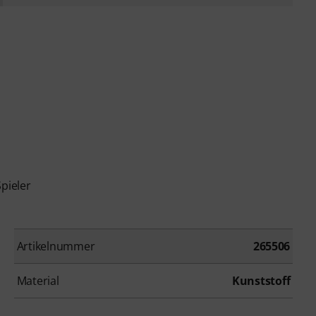
pieler
Artikelnummer
265506
Material
Kunststoff