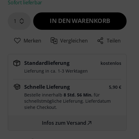
Sofort lieferbar
IN DEN WARENKORB
1
Merken
Vergleichen
Teilen
Standardlieferung
kostenlos
Lieferung in ca. 1-3 Werktagen
Schnelle Lieferung
5,90 €
Bestelle innerhalb
8 Std. 56 Min.
für
schnellstmögliche Lieferung. Lieferdatum
siehe Checkout.
Infos zum Versand