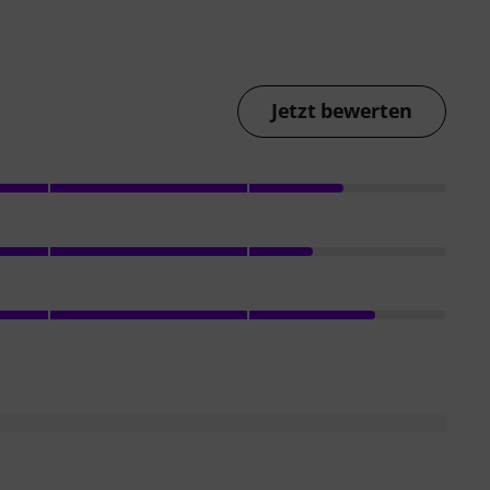
Jetzt bewerten