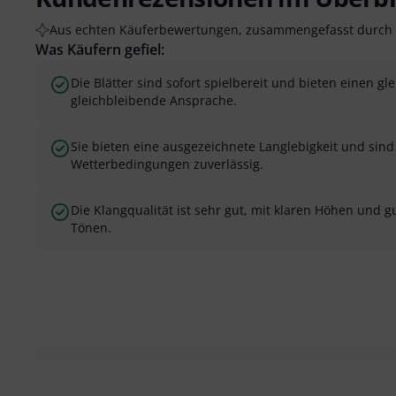
Aus echten Käuferbewertungen, zusammengefasst durch 
Was Käufern gefiel:
Die Blätter sind sofort spielbereit und bieten einen g
gleichbleibende Ansprache.
Sie bieten eine ausgezeichnete Langlebigkeit und sin
Wetterbedingungen zuverlässig.
Die Klangqualität ist sehr gut, mit klaren Höhen und
Tönen.