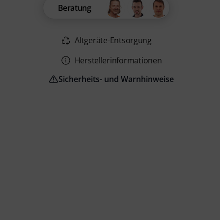
Beratung
Altgeräte-Entsorgung
Herstellerinformationen
Sicherheits- und Warnhinweise