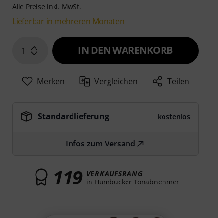
Alle Preise inkl. MwSt.
Lieferbar in mehreren Monaten
IN DEN WARENKORB
1
Merken
Vergleichen
Teilen
Standardlieferung
kostenlos
Infos zum Versand
119
VERKAUFSRANG
in Humbucker Tonabnehmer