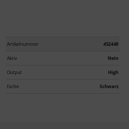
Artikelnummer
452449
Aktiv
Nein
Output
High
Farbe
Schwarz