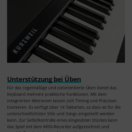
Unterstützung bei Üben
Für das regelmäßige und zielorientierte Üben bietet das
Keyboard mehrere praktische Funktionen. Mit dem
integrierten Metronom lassen sich Timing und Präzision
trainieren. Es verfügt über 14 Taktarten, so dass es für die
unterschiedlichsten Stile und Songs eingestellt werden
kann. Zur Selbstkontrolle eines eingeübten Stückes kann
das Spiel mit dem MIDI-Recorder aufgezeichnet und