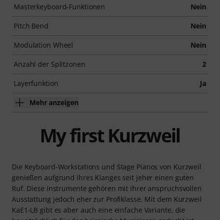
Masterkeyboard-Funktionen
Nein
Pitch Bend
Nein
Modulation Wheel
Nein
Anzahl der Splitzonen
2
Layerfunktion
Ja
Mehr anzeigen
My first Kurzweil
Die Keyboard-Workstations und Stage Pianos von Kurzweil
genießen aufgrund ihres Klanges seit jeher einen guten
Ruf. Diese Instrumente gehören mit ihrer anspruchsvollen
Ausstattung jedoch eher zur Profiklasse. Mit dem Kurzweil
KaE1-LB gibt es aber auch eine einfache Variante, die