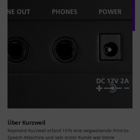
Über Kurzweil
Raymond Kurzweil erfand 1976 eine wegweisende Print-to-
Speech-Maschine und sein erster Kunde war Stevie