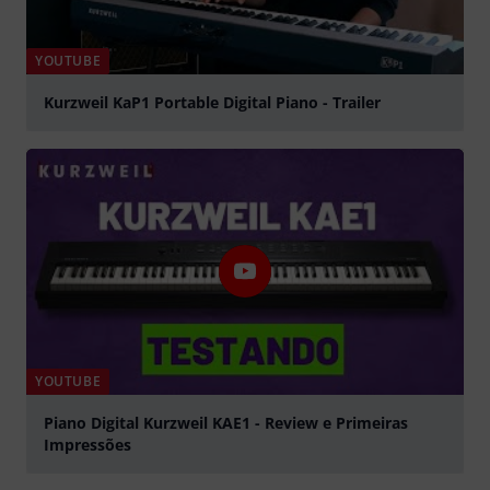
YOUTUBE
Kurzweil KaP1 Portable Digital Piano - Trailer
abspielen
YOUTUBE
Piano Digital Kurzweil KAE1 - Review e Primeiras
Impressões
abspielen