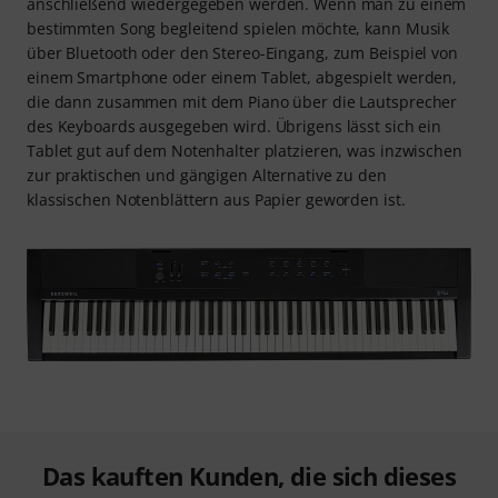
anschließend wiedergegeben werden. Wenn man zu einem
bestimmten Song begleitend spielen möchte, kann Musik
über Bluetooth oder den Stereo-Eingang, zum Beispiel von
einem Smartphone oder einem Tablet, abgespielt werden,
die dann zusammen mit dem Piano über die Lautsprecher
des Keyboards ausgegeben wird. Übrigens lässt sich ein
Tablet gut auf dem Notenhalter platzieren, was inzwischen
zur praktischen und gängigen Alternative zu den
klassischen Notenblättern aus Papier geworden ist.
Das kauften Kunden, die sich dieses