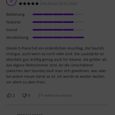
D
Dirk_Brass 03.02.2026
Bedienung
Features
Sound
Verarbeitung
Dieses E-Piano hat ein ordentlichen Anschlag, die Sounds
sind gut, auch wenn es nicht viele sind. Die Lautstärke ist
ebenfalls gut, kräftig genug auch für Räume, die größer als
das eigene Wohnzimmer sind. An die Umschalterei
(zwischen den Sounds) muß man sich gewöhnen, was aber
bei jedem neuen Gerät so ist. Ich würde es wieder kaufen,
vor allem zu dem Preis.
2
0
BEWERTUNG MELDEN