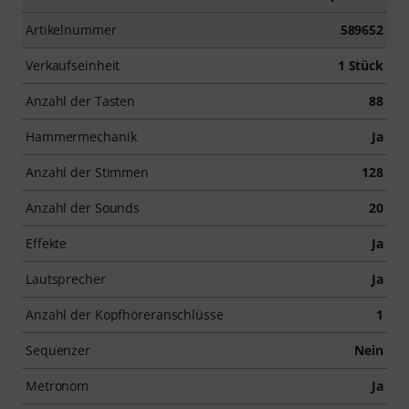
Artikelnummer
589652
Verkaufseinheit
1 Stück
Anzahl der Tasten
88
Hammermechanik
Ja
Anzahl der Stimmen
128
Anzahl der Sounds
20
Effekte
Ja
Lautsprecher
Ja
Anzahl der Kopfhöreranschlüsse
1
Sequenzer
Nein
Metronom
Ja