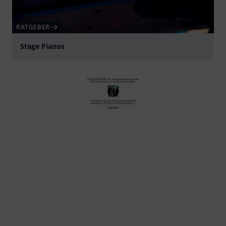
RATGEBER
Stage Pianos