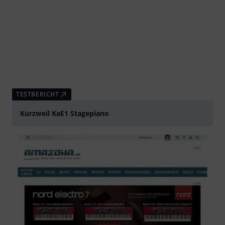
TESTBERICHT
Kurzweil KaE1 Stagepiano