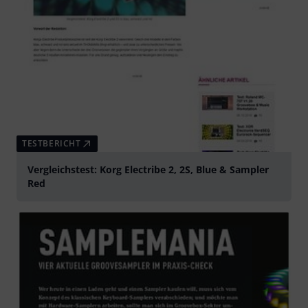
TESTBERICHT
Vergleichstest: Korg Electribe 2, 2S, Blue & Sampler
Red