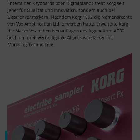
Entertainer-Keyboards oder Digitalpianos steht Korg seit
jeher für Qualität und Innovation, sondern auch bei
Gitarrenverstärkern. Nachdem Korg 1992 die Namensrechte
von Vox Amplification Ltd. erworben hatte, erweiterte Korg
die Marke Vox neben Neuauflagen des legendären AC30
auch um preiswerte digitale Gitarrenverstärker mit
Modeling-Technologie.