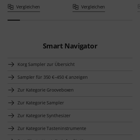
Vergleichen
Vergleichen
Smart Navigator
Korg Sampler zur Übersicht
Sampler für 350 €–450 € anzeigen
Zur Kategorie Grooveboxen
Zur Kategorie Sampler
Zur Kategorie Synthesizer
Zur Kategorie Tasteninstrumente