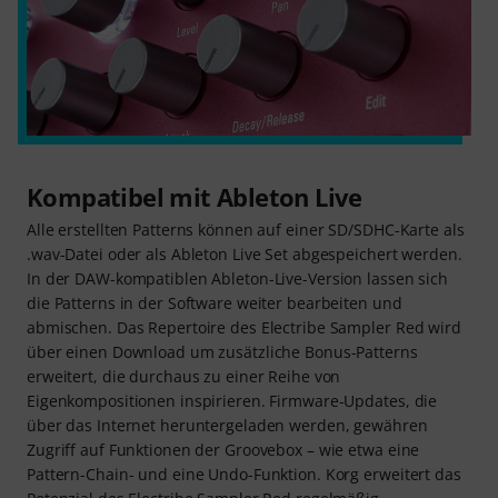
Kompatibel mit Ableton Live
Alle erstellten Patterns können auf einer SD/SDHC-Karte als
.wav-Datei oder als Ableton Live Set abgespeichert werden.
In der DAW-kompatiblen Ableton-Live-Version lassen sich
die Patterns in der Software weiter bearbeiten und
abmischen. Das Repertoire des Electribe Sampler Red wird
über einen Download um zusätzliche Bonus-Patterns
erweitert, die durchaus zu einer Reihe von
Eigenkompositionen inspirieren. Firmware-Updates, die
über das Internet heruntergeladen werden, gewähren
Zugriff auf Funktionen der Groovebox – wie etwa eine
Pattern-Chain- und eine Undo-Funktion. Korg erweitert das