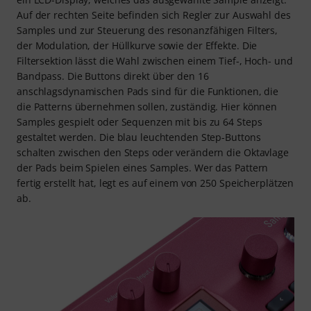
Auf der rechten Seite befinden sich Regler zur Auswahl des
Samples und zur Steuerung des resonanzfähigen Filters,
der Modulation, der Hüllkurve sowie der Effekte. Die
Filtersektion lässt die Wahl zwischen einem Tief-, Hoch- und
Bandpass. Die Buttons direkt über den 16
anschlagsdynamischen Pads sind für die Funktionen, die
die Patterns übernehmen sollen, zuständig. Hier können
Samples gespielt oder Sequenzen mit bis zu 64 Steps
gestaltet werden. Die blau leuchtenden Step-Buttons
schalten zwischen den Steps oder verändern die Oktavlage
der Pads beim Spielen eines Samples. Wer das Pattern
fertig erstellt hat, legt es auf einem von 250 Speicherplätzen
ab.