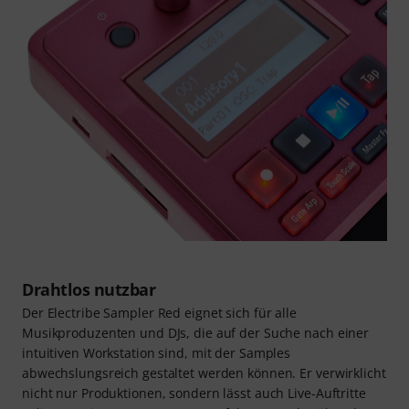
Drahtlos nutzbar
Der Electribe Sampler Red eignet sich für alle
Musikproduzenten und DJs, die auf der Suche nach einer
intuitiven Workstation sind, mit der Samples
abwechslungsreich gestaltet werden können. Er verwirklicht
nicht nur Produktionen, sondern lässt auch Live-Auftritte