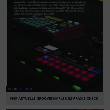
TESTBERICHT
VIER AKTUELLE GROOVESAMPLER IM PRAXIS-CHECK