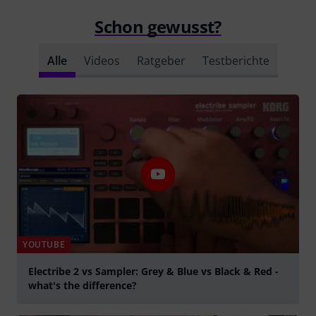
Schon gewusst?
Alle
Videos
Ratgeber
Testberichte
YOUTUBE
Electribe 2 vs Sampler: Grey & Blue vs Black & Red -
what's the difference?
abspielen