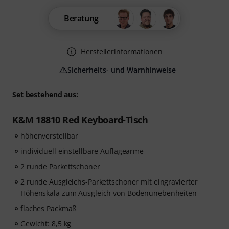
Beratung
Herstellerinformationen
Sicherheits- und Warnhinweise
Set bestehend aus:
K&M 18810 Red Keyboard-Tisch
höhenverstellbar
individuell einstellbare Auflagearme
2 runde Parkettschoner
2 runde Ausgleichs-Parkettschoner mit eingravierter
Höhenskala zum Ausgleich von Bodenunebenheiten
flaches Packmaß
Gewicht: 8,5 kg