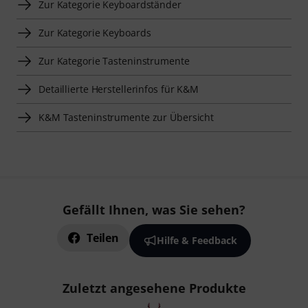
Zur Kategorie Keyboardständer
Zur Kategorie Keyboards
Zur Kategorie Tasteninstrumente
Detaillierte Herstellerinfos für K&M
K&M Tasteninstrumente zur Übersicht
Gefällt Ihnen, was Sie sehen?
Teilen
Hilfe & Feedback
Zuletzt angesehene Produkte