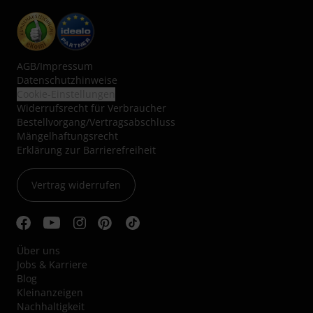
AGB
/
Impressum
Datenschutzhinweise
Cookie-Einstellungen
Widerrufsrecht für Verbraucher
Bestellvorgang/Vertragsabschluss
Mängelhaftungsrecht
Erklärung zur Barrierefreiheit
Vertrag widerrufen
Über uns
Jobs & Karriere
Blog
Kleinanzeigen
Nachhaltigkeit