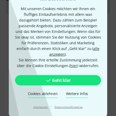
Testmarathon Keyboardständer
Mit unseren Cookies möchten wir Ihnen ein
fluffiges Einkaufserlebnis mit allem was
dazugehört bieten. Dazu zählen zum Beispiel
passende Angebote, personalisierte Anzeigen
und das Merken von Einstellungen. Wenn das für
Sie okay ist, stimmen Sie der Nutzung von Cookies
für Präferenzen, Statistiken und Marketing
einfach durch einen Klick auf „Geht klar“ zu (
alle
anzeigen
).
Sie können Ihre erteilte Zustimmung jederzeit
über die Cookie-Einstellungen (
hier
) widerrufen.
Geht klar
Cookies ablehnen
Weitere Infos
·
Impressum
Datenschutzhinweise