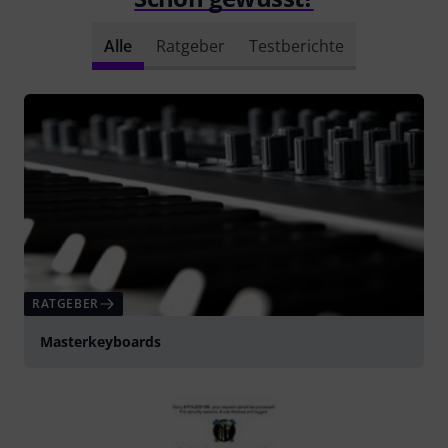
Alle
Ratgeber
Testberichte
RATGEBER
Masterkeyboards