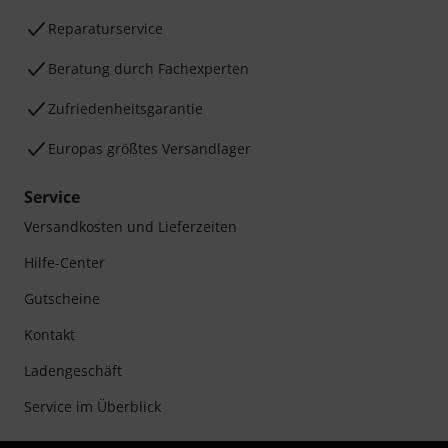
Reparaturservice
Beratung durch Fachexperten
Zufriedenheitsgarantie
Europas größtes Versandlager
Service
Versandkosten und Lieferzeiten
Hilfe-Center
Gutscheine
Kontakt
Ladengeschäft
Service im Überblick