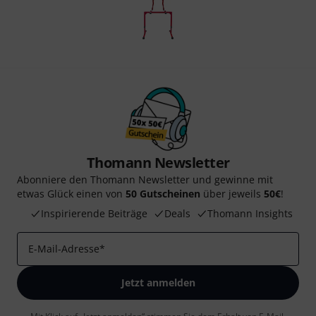
Thomann Newsletter
Abonniere den Thomann Newsletter und gewinne mit
etwas Glück einen von
50 Gutscheinen
über jeweils
50€
!
Inspirierende Beiträge
Deals
Thomann Insights
E-Mail-Adresse
*
Jetzt anmelden