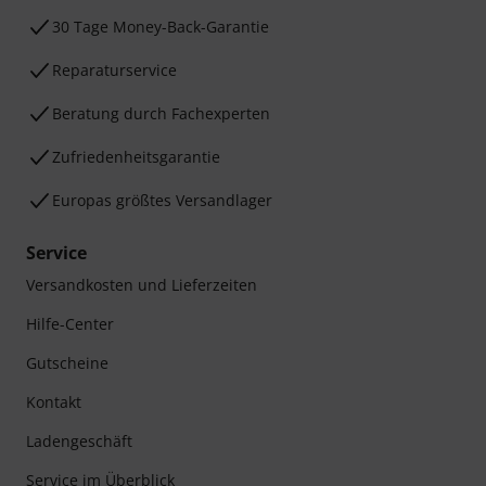
30 Tage Money-Back-Garantie
Reparaturservice
Beratung durch Fachexperten
Zufriedenheitsgarantie
Europas größtes Versandlager
Service
Versandkosten und Lieferzeiten
Hilfe-Center
Gutscheine
Kontakt
Ladengeschäft
Service im Überblick