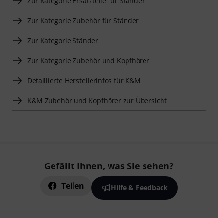
Zur Kategorie Ersatzteile für Ständer
Zur Kategorie Zubehör für Ständer
Zur Kategorie Ständer
Zur Kategorie Zubehör und Kopfhörer
Detaillierte Herstellerinfos für K&M
K&M Zubehör und Kopfhörer zur Übersicht
Gefällt Ihnen, was Sie sehen?
Teilen
Hilfe & Feedback