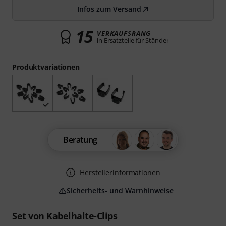
Infos zum Versand
15
VERKAUFSRANG
in Ersatzteile für Ständer
Produktvariationen
Beratung
Herstellerinformationen
Sicherheits- und Warnhinweise
Set von Kabelhalte-Clips