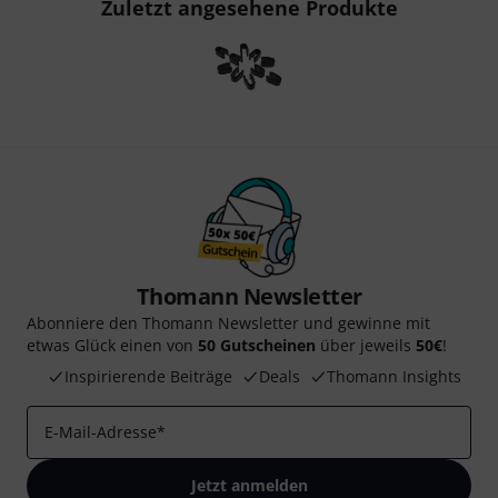
Zuletzt angesehene Produkte
Thomann Newsletter
Abonniere den Thomann Newsletter und gewinne mit
etwas Glück einen von
50 Gutscheinen
über jeweils
50€
!
Inspirierende Beiträge
Deals
Thomann Insights
E-Mail-Adresse
*
Jetzt anmelden