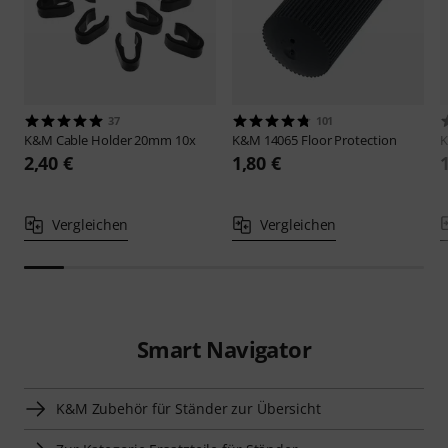
37
101
K&M
Cable Holder 20mm 10x
K&M
14065 Floor Protection
2,40 €
1,80 €
Vergleichen
Vergleichen
Smart Navigator
K&M Zubehör für Ständer zur Übersicht