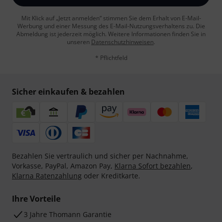
Mit Klick auf „Jetzt anmelden“ stimmen Sie dem Erhalt von E-Mail-
Werbung und einer Messung des E-Mail-Nutzungsverhaltens zu. Die
Abmeldung ist jederzeit möglich. Weitere Informationen finden Sie in
unseren
Datenschutzhinweisen
.
* Pflichtfeld
Sicher einkaufen & bezahlen
Bezahlen Sie vertraulich und sicher per Nachnahme,
Vorkasse, PayPal, Amazon Pay,
Klarna Sofort bezahlen
,
Klarna Ratenzahlung
oder Kreditkarte.
Ihre Vorteile
3 Jahre Thomann Garantie