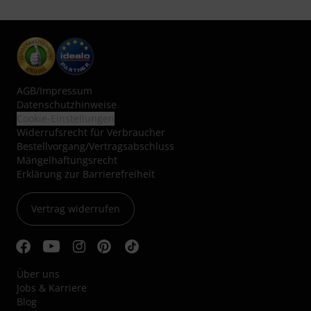
AGB
/
Impressum
Datenschutzhinweise
Cookie-Einstellungen
Widerrufsrecht für Verbraucher
Bestellvorgang/Vertragsabschluss
Mängelhaftungsrecht
Erklärung zur Barrierefreiheit
Vertrag widerrufen
Über uns
Jobs & Karriere
Blog