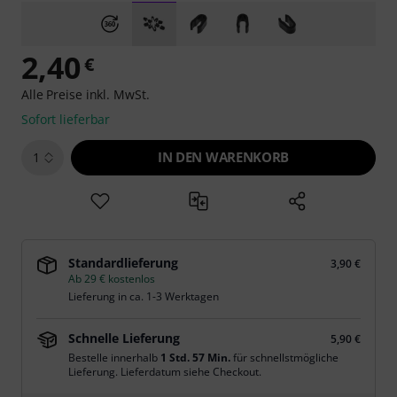
2,40
€
Alle Preise inkl. MwSt.
Sofort lieferbar
IN DEN WARENKORB
1
Standardlieferung
3,90 €
Ab 29 € kostenlos
Lieferung in ca. 1-3 Werktagen
Schnelle Lieferung
5,90 €
Bestelle innerhalb
1 Std. 57 Min.
für schnellstmögliche
Lieferung. Lieferdatum siehe Checkout.