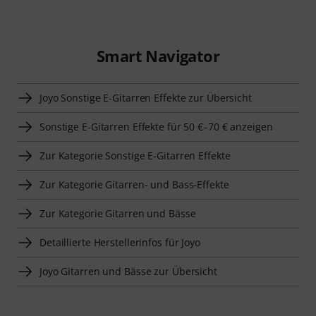
Smart Navigator
Joyo Sonstige E-Gitarren Effekte zur Übersicht
Sonstige E-Gitarren Effekte für 50 €–70 € anzeigen
Zur Kategorie Sonstige E-Gitarren Effekte
Zur Kategorie Gitarren- und Bass-Effekte
Zur Kategorie Gitarren und Bässe
Detaillierte Herstellerinfos für Joyo
Joyo Gitarren und Bässe zur Übersicht