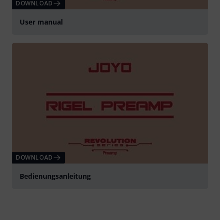
DOWNLOAD
User manual
DOWNLOAD
Bedienungsanleitung