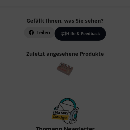
Gefällt Ihnen, was Sie sehen?
Teilen
Hilfe & Feedback
Zuletzt angesehene Produkte
Thomann Newsletter