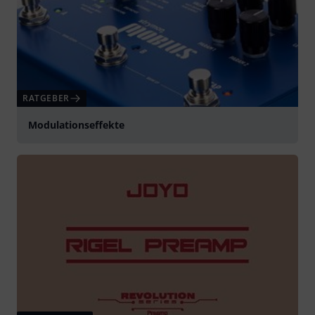
RATGEBER
Modulationseffekte