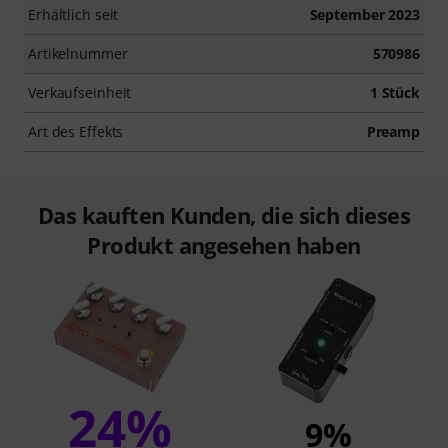
Erhältlich seit
September 2023
Artikelnummer
570986
Verkaufseinheit
1 Stück
Art des Effekts
Preamp
Das kauften Kunden, die sich dieses
Produkt angesehen haben
24%
9%