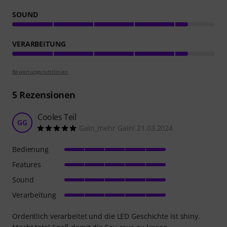
SOUND
VERARBEITUNG
Bewertungsrichtlinien
5
Rezensionen
Cooles Teil
GG
Gain_mehr Gain! 21.03.2024
Bedienung
Features
Sound
Verarbeitung
Ordentlich verarbeitet und die LED Geschichte ist shiny.