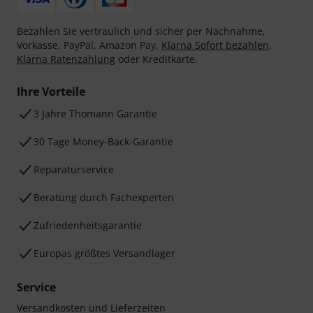
Bezahlen Sie vertraulich und sicher per Nachnahme,
Vorkasse, PayPal, Amazon Pay,
Klarna Sofort bezahlen
,
Klarna Ratenzahlung
oder Kreditkarte.
Ihre Vorteile
3 Jahre Thomann Garantie
30 Tage Money-Back-Garantie
Reparaturservice
Beratung durch Fachexperten
Zufriedenheitsgarantie
Europas größtes Versandlager
Service
Versandkosten und Lieferzeiten