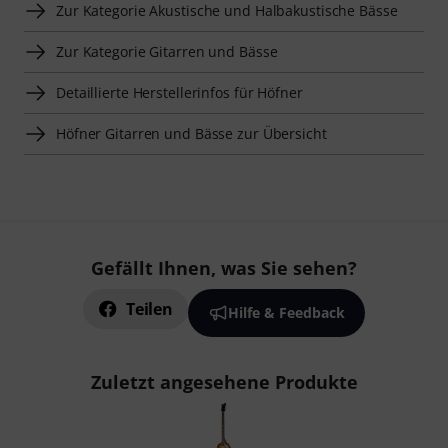
Zur Kategorie Akustische und Halbakustische Bässe
Zur Kategorie Gitarren und Bässe
Detaillierte Herstellerinfos für Höfner
Höfner Gitarren und Bässe zur Übersicht
Gefällt Ihnen, was Sie sehen?
Teilen
Hilfe & Feedback
Zuletzt angesehene Produkte