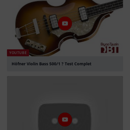
YOUTUBE
Höfner Violin Bass 500/1 ? Test Complet
abspielen