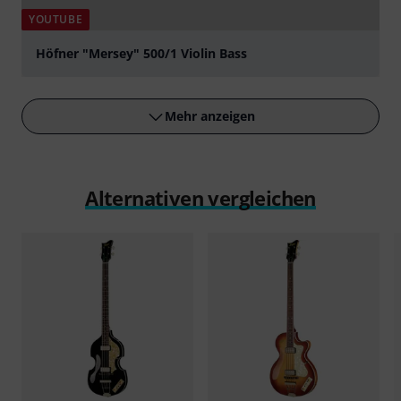
YOUTUBE
Höfner "Mersey" 500/1 Violin Bass
abspielen
Mehr anzeigen
Alternativen vergleichen