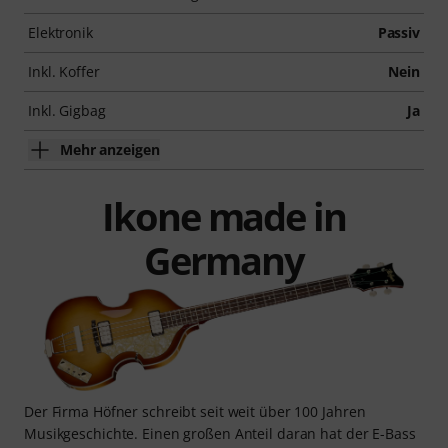
Elektronik
Passiv
Inkl. Koffer
Nein
Inkl. Gigbag
Ja
Mehr anzeigen
Ikone made in
Germany
Der Firma Höfner schreibt seit weit über 100 Jahren
Musikgeschichte. Einen großen Anteil daran hat der E-Bass