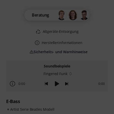
Beratung
Altgeräte-Entsorgung
Herstellerinformationen
Sicherheits- und Warnhinweise
Soundbeispiele
Fingered Funk
0:00
0:00
E-Bass
Artist Serie Beatles Modell