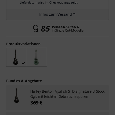
Lieferdatum wird im Checkout angezeigt.
Infos zum Versand
85
VERKAUFSRANG
in Single Cut-Modelle
Produktvariationen
Bundles & Angebote
Harley Benton Agufish STD Signature B-Stock
Ggf. mit leichten Gebrauchsspuren
369 €