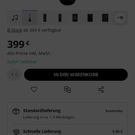
+10
B-Stock
ab 369 € verfügbar
399
€
Alle Preise inkl. MwSt.
Sofort lieferbar
IN DEN WARENKORB
1
Standardlieferung
kostenlos
Lieferung in ca. 1-3 Werktagen
Schnelle Lieferung
5,90 €