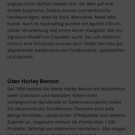
Für Stilbewusste mit Anspruch