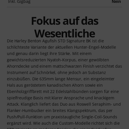
Inkl. Gigbag
Nein
Fokus auf das
Wesentliche
Die Harley Benton Agufish STD Signature BK ist die
schlichteste Variante der aktuellen Hunter-Engel-Modelle
und genau darin liegt ihre Stärke. Mit einem
gewichtsreduzierten Nyatoh-Korpus, einer gewölbten
Ahorndecke und einem mattschwarzen Finish verzichtet das
Instrument auf Schnörkel, ohne jedoch an Substanz
einzubüßen. Die 635mm lange Mensur, ein eingeleimter
Hals aus geröstetem kanadischen Ahorn sowie ein