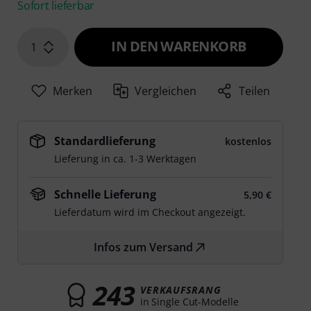
Sofort lieferbar
IN DEN WARENKORB
1
Merken
Vergleichen
Teilen
Standardlieferung
kostenlos
Lieferung in ca. 1-3 Werktagen
Schnelle Lieferung
5,90 €
Lieferdatum wird im Checkout angezeigt.
Infos zum Versand
243
VERKAUFSRANG
in Single Cut-Modelle