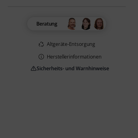
Beratung
Altgeräte-Entsorgung
Herstellerinformationen
Sicherheits- und Warnhinweise