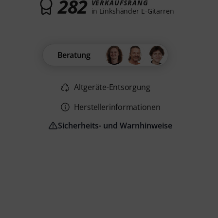
282
VERKAUFSRANG
in Linkshänder E-Gitarren
Beratung
Altgeräte-Entsorgung
Herstellerinformationen
Sicherheits- und Warnhinweise