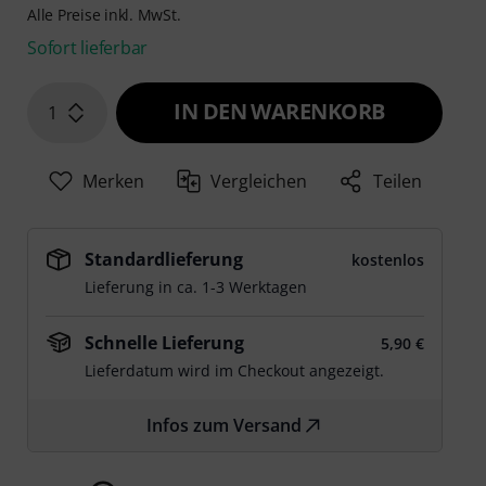
Alle Preise inkl. MwSt.
Sofort lieferbar
IN DEN WARENKORB
1
Merken
Vergleichen
Teilen
Standardlieferung
kostenlos
Lieferung in ca. 1-3 Werktagen
Schnelle Lieferung
5,90 €
Lieferdatum wird im Checkout angezeigt.
Infos zum Versand