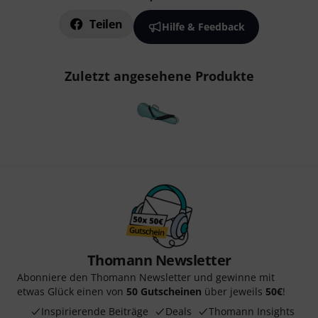
Teilen
Hilfe & Feedback
Zuletzt angesehene Produkte
Thomann Newsletter
Abonniere den Thomann Newsletter und gewinne mit
etwas Glück einen von
50 Gutscheinen
über jeweils
50€
!
Inspirierende Beiträge
Deals
Thomann Insights