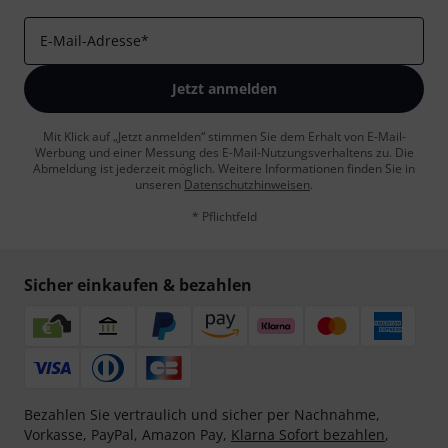
E-Mail-Adresse
*
Jetzt anmelden
Mit Klick auf „Jetzt anmelden“ stimmen Sie dem Erhalt von E-Mail-
Werbung und einer Messung des E-Mail-Nutzungsverhaltens zu. Die
Abmeldung ist jederzeit möglich. Weitere Informationen finden Sie in
unseren
Datenschutzhinweisen
.
* Pflichtfeld
Sicher einkaufen & bezahlen
Bezahlen Sie vertraulich und sicher per Nachnahme,
Vorkasse, PayPal, Amazon Pay,
Klarna Sofort bezahlen
,