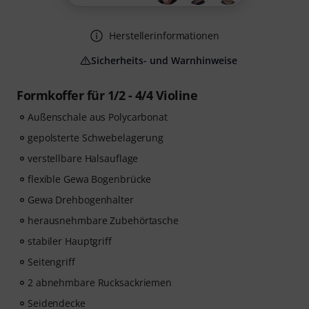
Herstellerinformationen
Sicherheits- und Warnhinweise
Formkoffer für 1/2 - 4/4 Violine
Außenschale aus Polycarbonat
gepolsterte Schwebelagerung
verstellbare Halsauflage
flexible Gewa Bogenbrücke
Gewa Drehbogenhalter
herausnehmbare Zubehörtasche
stabiler Hauptgriff
Seitengriff
2 abnehmbare Rucksackriemen
Seidendecke