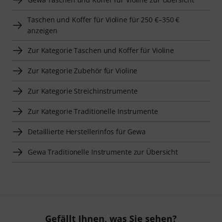
Taschen und Koffer für Violine für 250 €–350 €
anzeigen
Zur Kategorie Taschen und Koffer für Violine
Zur Kategorie Zubehör für Violine
Zur Kategorie Streichinstrumente
Zur Kategorie Traditionelle Instrumente
Detaillierte Herstellerinfos für Gewa
Gewa Traditionelle Instrumente zur Übersicht
Gefällt Ihnen, was Sie sehen?