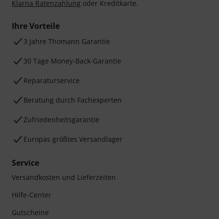
Klarna Ratenzahlung
oder Kreditkarte.
Ihre Vorteile
3 Jahre Thomann Garantie
30 Tage Money-Back-Garantie
Reparaturservice
Beratung durch Fachexperten
Zufriedenheitsgarantie
Europas größtes Versandlager
Service
Versandkosten und Lieferzeiten
Hilfe-Center
Gutscheine