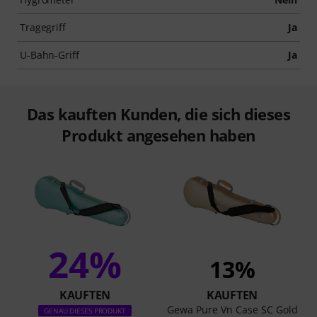
Tragegriff
Ja
U-Bahn-Griff
Ja
Das kauften Kunden, die sich dieses
Produkt angesehen haben
24%
13%
KAUFTEN
KAUFTEN
Gewa Pure Vn Case SC Gold
GENAU DIESES PRODUKT