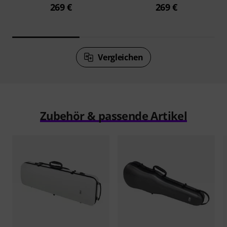
269 €
269 €
Vergleichen
Zubehör & passende Artikel