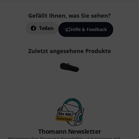
Gefällt Ihnen, was Sie sehen?
Teilen
Hilfe & Feedback
Zuletzt angesehene Produkte
Thomann Newsletter
Abonniere den Thomann Newsletter und gewinne mit