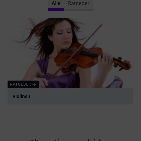
Alle
Ratgeber
RATGEBER
Violinen