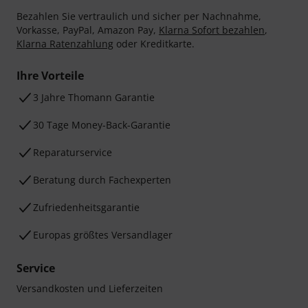
Bezahlen Sie vertraulich und sicher per Nachnahme,
Vorkasse, PayPal, Amazon Pay,
Klarna Sofort bezahlen
,
Klarna Ratenzahlung
oder Kreditkarte.
Ihre Vorteile
3 Jahre Thomann Garantie
30 Tage Money-Back-Garantie
Reparaturservice
Beratung durch Fachexperten
Zufriedenheitsgarantie
Europas größtes Versandlager
Service
Versandkosten und Lieferzeiten