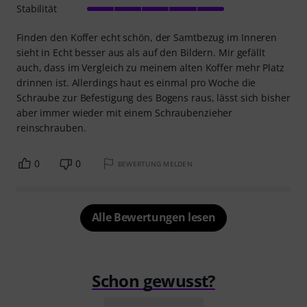
Stabilität
Finden den Koffer echt schön, der Samtbezug im Inneren
sieht in Echt besser aus als auf den Bildern. Mir gefällt
auch, dass im Vergleich zu meinem alten Koffer mehr Platz
drinnen ist. Allerdings haut es einmal pro Woche die
Schraube zur Befestigung des Bogens raus, lässt sich bisher
aber immer wieder mit einem Schraubenzieher
reinschrauben.
0
0
BEWERTUNG MELDEN
Alle Bewertungen lesen
Schon gewusst?