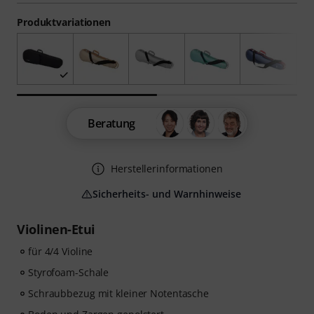
Produktvariationen
Beratung
Herstellerinformationen
Sicherheits- und Warnhinweise
Violinen-Etui
für 4/4 Violine
Styrofoam-Schale
Schraubbezug mit kleiner Notentasche