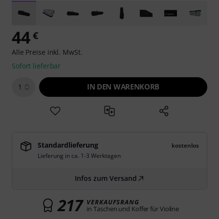
44
€
Alle Preise inkl. MwSt.
Sofort lieferbar
IN DEN WARENKORB
1
Standardlieferung
kostenlos
Lieferung in ca. 1-3 Werktagen
Infos zum Versand
217
VERKAUFSRANG
in Taschen und Koffer für Violine