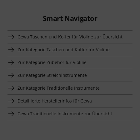
Smart Navigator
Gewa Taschen und Koffer für Violine zur Übersicht
Zur Kategorie Taschen und Koffer für Violine
Zur Kategorie Zubehör für Violine
Zur Kategorie Streichinstrumente
Zur Kategorie Traditionelle Instrumente
Detaillierte Herstellerinfos für Gewa
Gewa Traditionelle Instrumente zur Übersicht