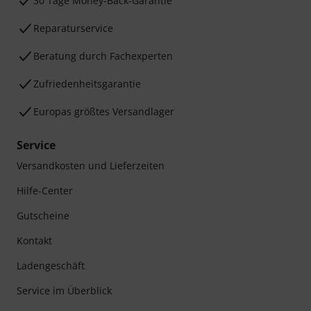
30 Tage Money-Back-Garantie
Reparaturservice
Beratung durch Fachexperten
Zufriedenheitsgarantie
Europas größtes Versandlager
Service
Versandkosten und Lieferzeiten
Hilfe-Center
Gutscheine
Kontakt
Ladengeschäft
Service im Überblick