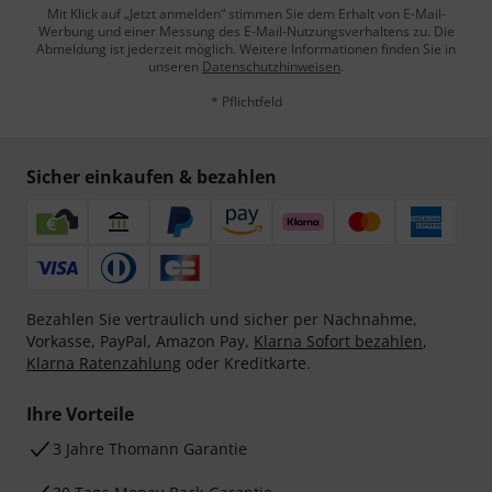
Mit Klick auf „Jetzt anmelden“ stimmen Sie dem Erhalt von E-Mail-
Werbung und einer Messung des E-Mail-Nutzungsverhaltens zu. Die
Abmeldung ist jederzeit möglich. Weitere Informationen finden Sie in
unseren
Datenschutzhinweisen
.
* Pflichtfeld
Sicher einkaufen & bezahlen
Bezahlen Sie vertraulich und sicher per Nachnahme,
Vorkasse, PayPal, Amazon Pay,
Klarna Sofort bezahlen
,
Klarna Ratenzahlung
oder Kreditkarte.
Ihre Vorteile
3 Jahre Thomann Garantie