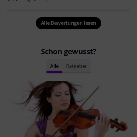
Alle Bewertungen lesen
Schon gewusst?
Alle
Ratgeber