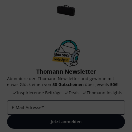
Thomann Newsletter
Abonniere den Thomann Newsletter und gewinne mit
etwas Glück einen von
50 Gutscheinen
über jeweils
50€
!
Inspirierende Beiträge
Deals
Thomann Insights
E-Mail-Adresse
*
Jetzt anmelden