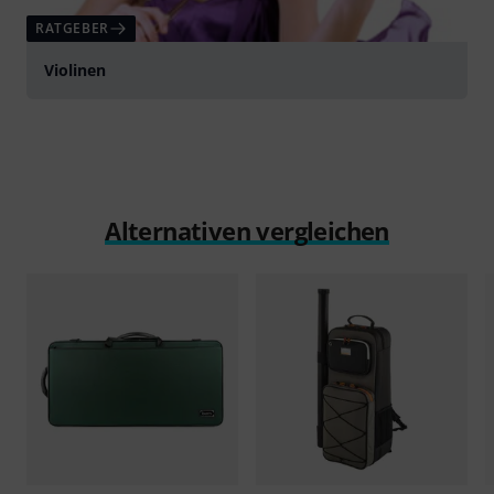
RATGEBER
Violinen
Alternativen vergleichen