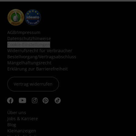
AGB
/
Impressum
Datenschutzhinweise
Cookie-Einstellungen
Widerrufsrecht für Verbraucher
Bestellvorgang/Vertragsabschluss
Mängelhaftungsrecht
Erklärung zur Barrierefreiheit
Vertrag widerrufen
Über uns
Jobs & Karriere
Blog
Kleinanzeigen