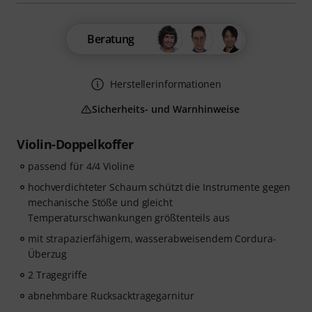
Beratung
Herstellerinformationen
Sicherheits- und Warnhinweise
Violin-Doppelkoffer
passend für 4/4 Violine
hochverdichteter Schaum schützt die Instrumente gegen
mechanische Stöße und gleicht
Temperaturschwankungen größtenteils aus
mit strapazierfähigem, wasserabweisendem Cordura-
Überzug
2 Tragegriffe
abnehmbare Rucksacktragegarnitur