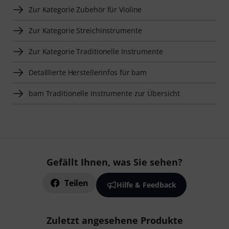
Zur Kategorie Zubehör für Violine
Zur Kategorie Streichinstrumente
Zur Kategorie Traditionelle Instrumente
Detaillierte Herstellerinfos für bam
bam Traditionelle Instrumente zur Übersicht
Gefällt Ihnen, was Sie sehen?
Teilen
Hilfe & Feedback
Zuletzt angesehene Produkte