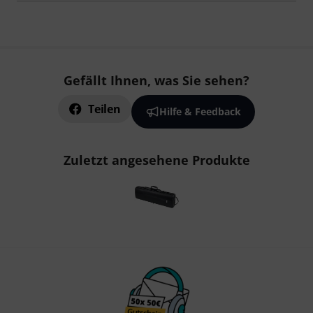
Gefällt Ihnen, was Sie sehen?
Teilen
Hilfe & Feedback
Zuletzt angesehene Produkte