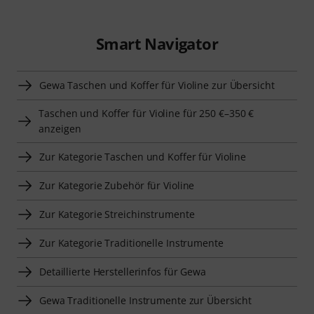
Smart Navigator
Gewa Taschen und Koffer für Violine zur Übersicht
Taschen und Koffer für Violine für 250 €–350 €
anzeigen
Zur Kategorie Taschen und Koffer für Violine
Zur Kategorie Zubehör für Violine
Zur Kategorie Streichinstrumente
Zur Kategorie Traditionelle Instrumente
Detaillierte Herstellerinfos für Gewa
Gewa Traditionelle Instrumente zur Übersicht