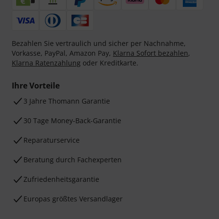
Bezahlen Sie vertraulich und sicher per Nachnahme,
Vorkasse, PayPal, Amazon Pay,
Klarna Sofort bezahlen
,
Klarna Ratenzahlung
oder Kreditkarte.
Ihre Vorteile
3 Jahre Thomann Garantie
30 Tage Money-Back-Garantie
Reparaturservice
Beratung durch Fachexperten
Zufriedenheitsgarantie
Europas größtes Versandlager