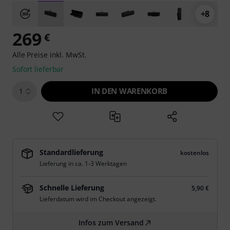
+8
269
€
Alle Preise inkl. MwSt.
Sofort lieferbar
IN DEN WARENKORB
1
Standardlieferung
kostenlos
Lieferung in ca. 1-3 Werktagen
Schnelle Lieferung
5,90 €
Lieferdatum wird im Checkout angezeigt.
Infos zum Versand