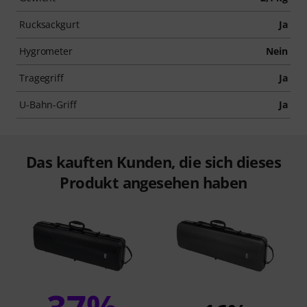
Rucksackgurt
Ja
Hygrometer
Nein
Tragegriff
Ja
U-Bahn-Griff
Ja
Das kauften Kunden, die sich dieses
Produkt angesehen haben
37%