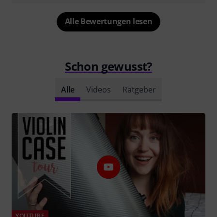
Alle Bewertungen lesen
Schon gewusst?
Alle
Videos
Ratgeber
YOUTUBE