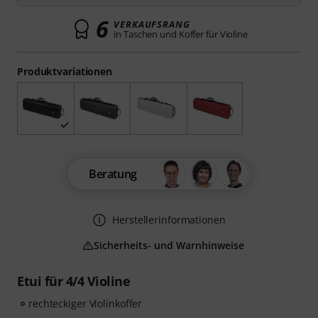
6
VERKAUFSRANG
in Taschen und Koffer für Violine
Produktvariationen
Beratung
Herstellerinformationen
Sicherheits- und Warnhinweise
Etui für 4/4 Violine
rechteckiger Violinkoffer