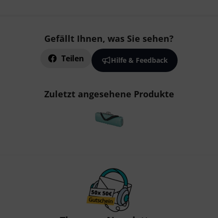
Gefällt Ihnen, was Sie sehen?
Teilen
Hilfe & Feedback
Zuletzt angesehene Produkte