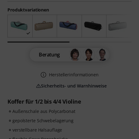
Produktvariationen
Beratung
Herstellerinformationen
Sicherheits- und Warnhinweise
Koffer für 1/2 bis 4/4 Violine
Außenschale aus Polycarbonat
gepolsterte Schwebelagerung
verstellbare Halsauflage