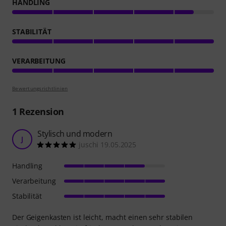
HANDLING
STABILITÄT
VERARBEITUNG
Bewertungsrichtlinien
1
Rezension
Stylisch und modern
J
juschi 19.05.2025
Handling
Verarbeitung
Stabilität
Der Geigenkasten ist leicht, macht einen sehr stabilen