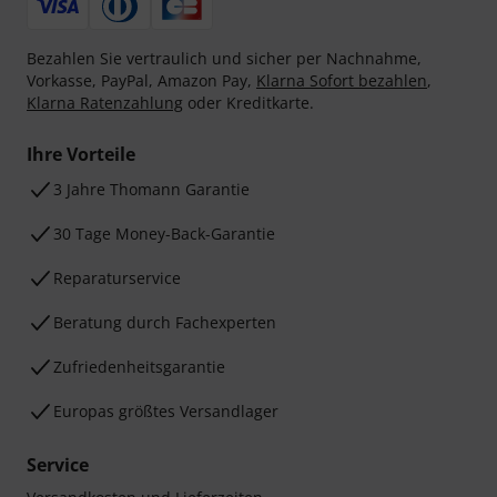
Bezahlen Sie vertraulich und sicher per Nachnahme,
Vorkasse, PayPal, Amazon Pay,
Klarna Sofort bezahlen
,
Klarna Ratenzahlung
oder Kreditkarte.
Ihre Vorteile
3 Jahre Thomann Garantie
30 Tage Money-Back-Garantie
Reparaturservice
Beratung durch Fachexperten
Zufriedenheitsgarantie
Europas größtes Versandlager
Service