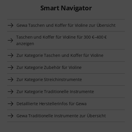
Smart Navigator
Gewa Taschen und Koffer für Violine zur Übersicht
Taschen und Koffer für Violine für 300 €–400 €
anzeigen
Zur Kategorie Taschen und Koffer für Violine
Zur Kategorie Zubehör für Violine
Zur Kategorie Streichinstrumente
Zur Kategorie Traditionelle Instrumente
Detaillierte Herstellerinfos für Gewa
Gewa Traditionelle Instrumente zur Übersicht