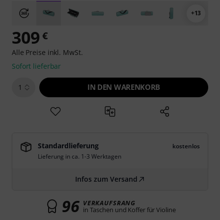
+13
309
€
Alle Preise inkl. MwSt.
Sofort lieferbar
IN DEN WARENKORB
1
Standardlieferung
kostenlos
Lieferung in ca. 1-3 Werktagen
Infos zum Versand
96
VERKAUFSRANG
in Taschen und Koffer für Violine