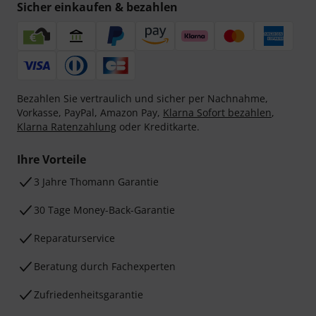
Sicher einkaufen & bezahlen
Bezahlen Sie vertraulich und sicher per Nachnahme,
Vorkasse, PayPal, Amazon Pay,
Klarna Sofort bezahlen
,
Klarna Ratenzahlung
oder Kreditkarte.
Ihre Vorteile
3 Jahre Thomann Garantie
30 Tage Money-Back-Garantie
Reparaturservice
Beratung durch Fachexperten
Zufriedenheitsgarantie