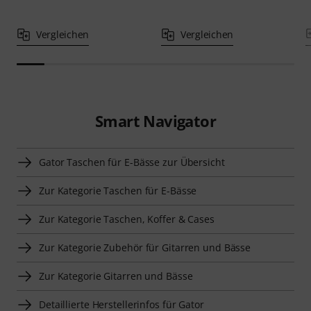
Vergleichen
Vergleichen
Smart Navigator
Gator Taschen für E-Bässe zur Übersicht
Zur Kategorie Taschen für E-Bässe
Zur Kategorie Taschen, Koffer & Cases
Zur Kategorie Zubehör für Gitarren und Bässe
Zur Kategorie Gitarren und Bässe
Detaillierte Herstellerinfos für Gator