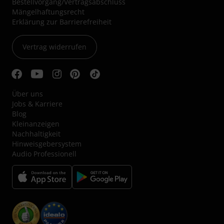
Bestellvorgang/Vertragsabschluss
Mängelhaftungsrecht
Erklärung zur Barrierefreiheit
Vertrag widerrufen
Über uns
Jobs & Karriere
Blog
Kleinanzeigen
Nachhaltigkeit
Hinweisgebersystem
Audio Professionell