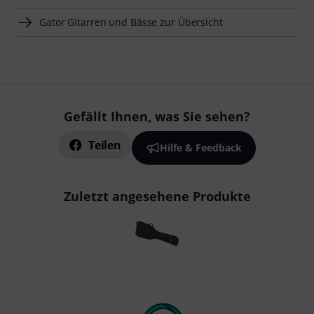
Gator Gitarren und Bässe zur Übersicht
Gefällt Ihnen, was Sie sehen?
Teilen
Hilfe & Feedback
Zuletzt angesehene Produkte