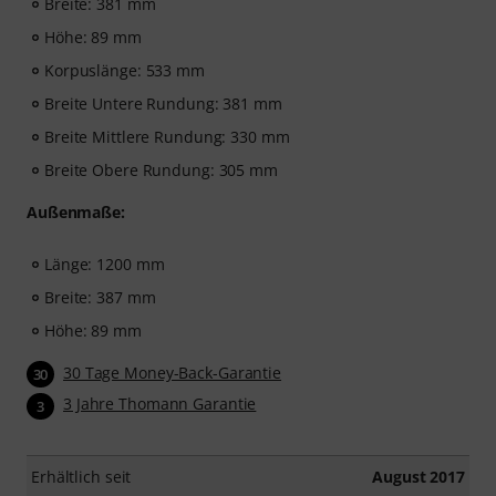
Breite: 381 mm
Höhe: 89 mm
Korpuslänge: 533 mm
Breite Untere Rundung: 381 mm
Breite Mittlere Rundung: 330 mm
Breite Obere Rundung: 305 mm
Außenmaße:
Länge: 1200 mm
Breite: 387 mm
Höhe: 89 mm
30 Tage Money-Back-Garantie
30
3 Jahre Thomann Garantie
3
Erhältlich seit
August 2017