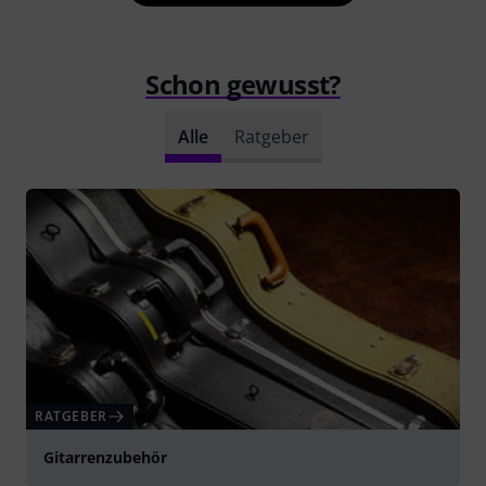
Schon gewusst?
Alle
Ratgeber
RATGEBER
Gitarrenzubehör