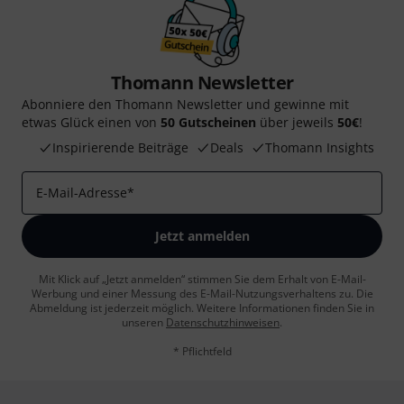
Thomann Newsletter
Abonniere den Thomann Newsletter und gewinne mit
etwas Glück einen von
50 Gutscheinen
über jeweils
50€
!
Inspirierende Beiträge
Deals
Thomann Insights
E-Mail-Adresse
*
Jetzt anmelden
Mit Klick auf „Jetzt anmelden“ stimmen Sie dem Erhalt von E-Mail-
Werbung und einer Messung des E-Mail-Nutzungsverhaltens zu. Die
Abmeldung ist jederzeit möglich. Weitere Informationen finden Sie in
unseren
Datenschutzhinweisen
.
* Pflichtfeld