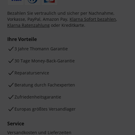
Bezahlen Sie vertraulich und sicher per Nachnahme,
Vorkasse, PayPal, Amazon Pay,
Klarna Sofort bezahlen
,
Klarna Ratenzahlung
oder Kreditkarte.
Ihre Vorteile
3 Jahre Thomann Garantie
30 Tage Money-Back-Garantie
Reparaturservice
Beratung durch Fachexperten
Zufriedenheitsgarantie
Europas größtes Versandlager
Service
Versandkosten und Lieferzeiten