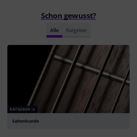
Schon gewusst?
Alle
Ratgeber
RATGEBER
Saitenkunde