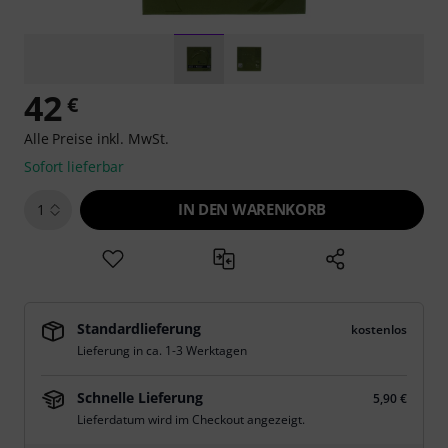
42
€
Alle Preise inkl. MwSt.
Sofort lieferbar
IN DEN WARENKORB
1
Standardlieferung
kostenlos
Lieferung in ca. 1-3 Werktagen
Schnelle Lieferung
5,90 €
Lieferdatum wird im Checkout angezeigt.