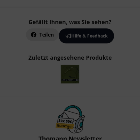
Gefällt Ihnen, was Sie sehen?
Teilen
Hilfe & Feedback
Zuletzt angesehene Produkte
Thomann Newsletter