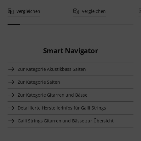
Vergleichen
Vergleichen
Smart Navigator
Zur Kategorie Akustikbass Saiten
Zur Kategorie Saiten
Zur Kategorie Gitarren und Bässe
Detaillierte Herstellerinfos für Galli Strings
Galli Strings Gitarren und Bässe zur Übersicht