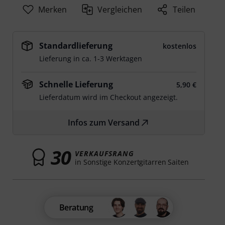
Merken
Vergleichen
Teilen
Standardlieferung
kostenlos
Lieferung in ca. 1-3 Werktagen
Schnelle Lieferung
5,90 €
Lieferdatum wird im Checkout angezeigt.
Infos zum Versand
30
VERKAUFSRANG
in Sonstige Konzertgitarren Saiten
Beratung