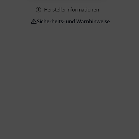
Herstellerinformationen
Sicherheits- und Warnhinweise