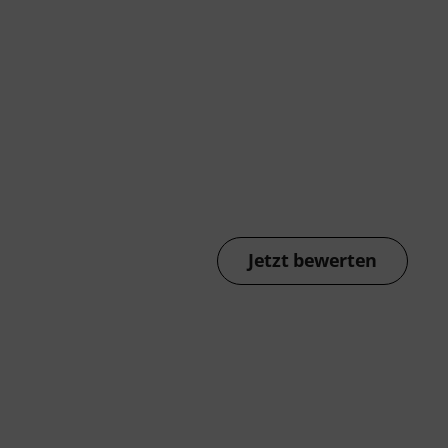
Jetzt bewerten