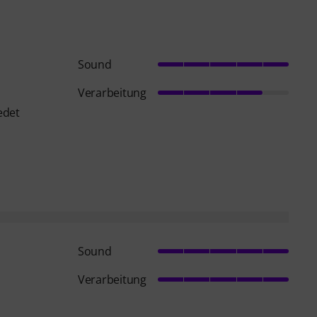
Sound
Verarbeitung
edet
Sound
Verarbeitung