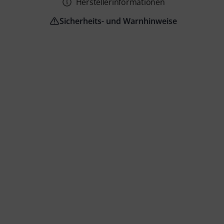
Herstellerinformationen
Sicherheits- und Warnhinweise