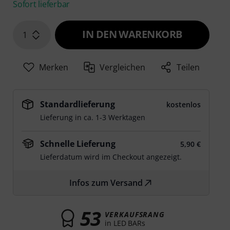
Sofort lieferbar
IN DEN WARENKORB
1
Merken
Vergleichen
Teilen
Standardlieferung
kostenlos
Lieferung in ca. 1-3 Werktagen
Schnelle Lieferung
5,90 €
Lieferdatum wird im Checkout angezeigt.
Infos zum Versand
53
VERKAUFSRANG
in LED BARs