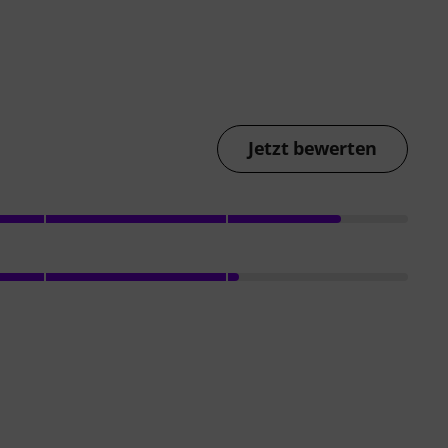
Jetzt bewerten