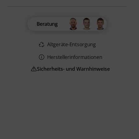
Beratung
Altgeräte-Entsorgung
Herstellerinformationen
Sicherheits- und Warnhinweise