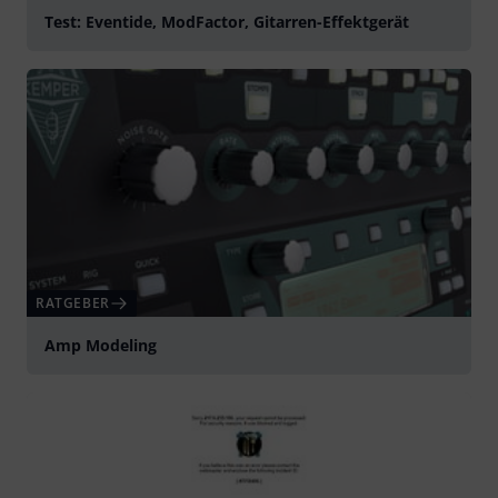
Test: Eventide, ModFactor, Gitarren-Effektgerät
RATGEBER
Amp Modeling