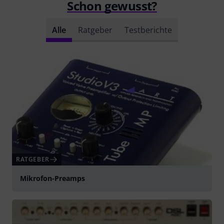
Schon gewusst?
Alle
Ratgeber
Testberichte
RATGEBER
Mikrofon-Preamps