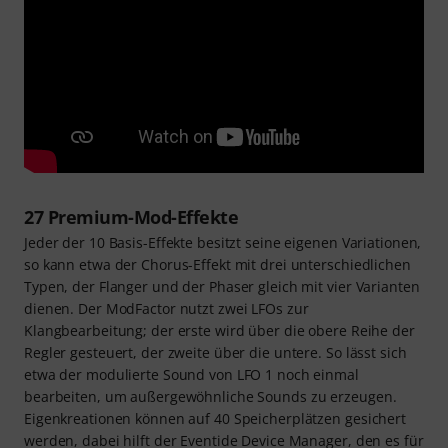
27 Premium-Mod-Effekte
Jeder der 10 Basis-Effekte besitzt seine eigenen Variationen,
so kann etwa der Chorus-Effekt mit drei unterschiedlichen
Typen, der Flanger und der Phaser gleich mit vier Varianten
dienen. Der ModFactor nutzt zwei LFOs zur
Klangbearbeitung; der erste wird über die obere Reihe der
Regler gesteuert, der zweite über die untere. So lässt sich
etwa der modulierte Sound von LFO 1 noch einmal
bearbeiten, um außergewöhnliche Sounds zu erzeugen.
Eigenkreationen können auf 40 Speicherplätzen gesichert
werden, dabei hilft der Eventide Device Manager, den es für