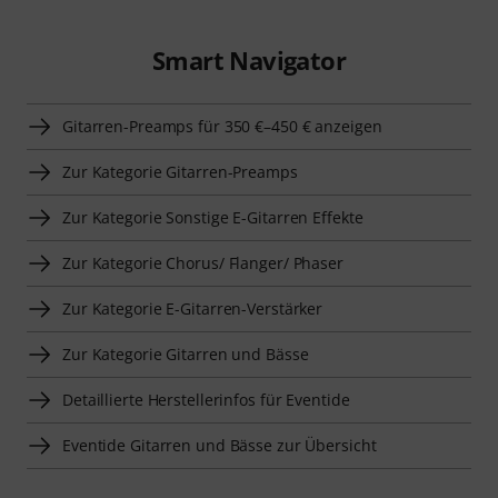
Smart Navigator
Gitarren-Preamps für 350 €–450 € anzeigen
Zur Kategorie Gitarren-Preamps
Zur Kategorie Sonstige E-Gitarren Effekte
Zur Kategorie Chorus/ Flanger/ Phaser
Zur Kategorie E-Gitarren-Verstärker
Zur Kategorie Gitarren und Bässe
Detaillierte Herstellerinfos für Eventide
Eventide Gitarren und Bässe zur Übersicht