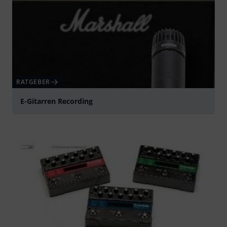
RATGEBER
E-Gitarren Recording