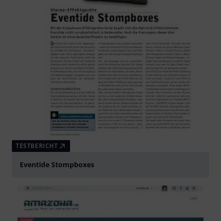
TESTBERICHT
Eventide Stompboxes