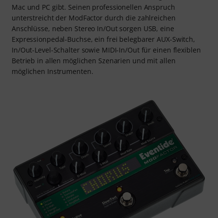
Mac und PC gibt. Seinen professionellen Anspruch
unterstreicht der ModFactor durch die zahlreichen
Anschlüsse, neben Stereo In/Out sorgen USB, eine
Expressionpedal-Buchse, ein frei belegbarer AUX-Switch,
In/Out-Level-Schalter sowie MIDI-In/Out für einen flexiblen
Betrieb in allen möglichen Szenarien und mit allen
möglichen Instrumenten.