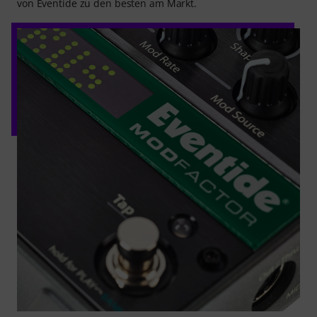
von Eventide zu den besten am Markt.