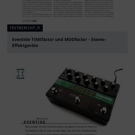
TESTBERICHT
Eventide TIMEfactor und MODfactor - Stereo-
Effektgeräte