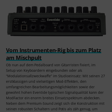
Vom Instrumenten-Rig bis zum Platz
am Mischpult
Ob nun auf dem Pedalboard von Gitarristen fixiert, im
Setup von Keyboardern eingebunden oder als
“Modulationsallzweckwaffe” im Studioeinsatz: Mit seinen 27
erstklassigen und vielseitigen Mod-Effekten, den
umfangreichen Bearbeitungsmöglichkeiten sowie der
gewohnt hohen Eventide typischen Signalqualität kann der
ModFactor ein enorm breites Einsatzspektrum abdecken.
Neben dem Premium-Sound zeigt sich die Konstruktion mit
seinen robusten Schaltern und Potis als zäh genug, um