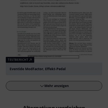
TESTBERICHT
Eventide ModFactor, Effekt-Pedal
Mehr anzeigen
Alternativen vergleichen