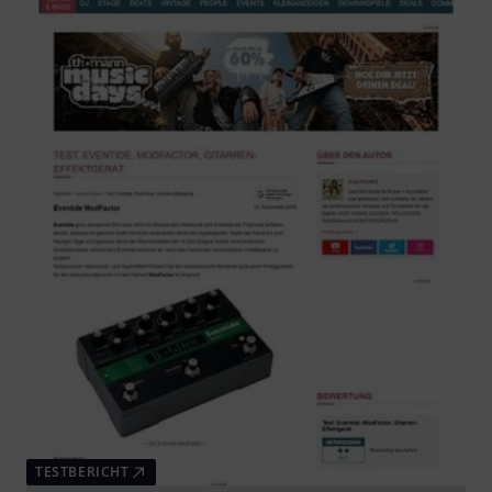
TESTBERICHT