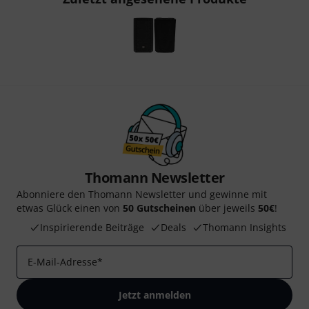
Thomann Newsletter
Abonniere den Thomann Newsletter und gewinne mit
etwas Glück einen von
50 Gutscheinen
über jeweils
50€
!
Inspirierende Beiträge
Deals
Thomann Insights
E-Mail-Adresse
*
Jetzt anmelden