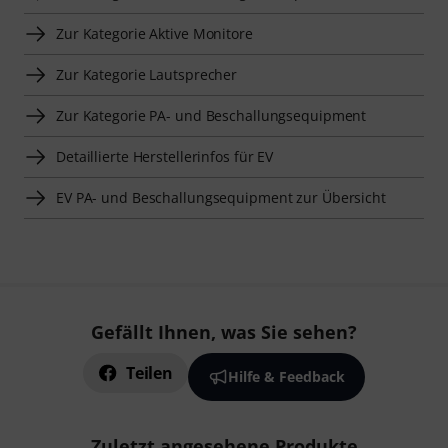
Zur Kategorie Aktive Monitore
Zur Kategorie Lautsprecher
Zur Kategorie PA- und Beschallungsequipment
Detaillierte Herstellerinfos für EV
EV PA- und Beschallungsequipment zur Übersicht
Gefällt Ihnen, was Sie sehen?
Teilen
Hilfe & Feedback
Zuletzt angesehene Produkte