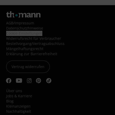
AGB
/
Impressum
Datenschutzhinweise
Cookie-Einstellungen
Widerrufsrecht für Verbraucher
Bestellvorgang/Vertragsabschluss
Mängelhaftungsrecht
Erklärung zur Barrierefreiheit
Vertrag widerrufen
Über uns
Jobs & Karriere
Blog
Kleinanzeigen
Nachhaltigkeit