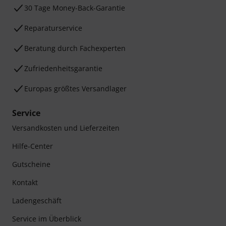
30 Tage Money-Back-Garantie
Reparaturservice
Beratung durch Fachexperten
Zufriedenheitsgarantie
Europas größtes Versandlager
Service
Versandkosten und Lieferzeiten
Hilfe-Center
Gutscheine
Kontakt
Ladengeschäft
Service im Überblick