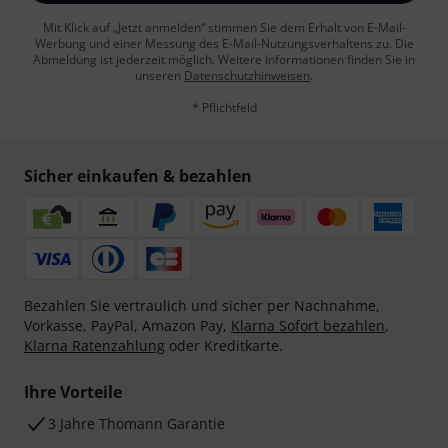
Mit Klick auf „Jetzt anmelden“ stimmen Sie dem Erhalt von E-Mail-
Werbung und einer Messung des E-Mail-Nutzungsverhaltens zu. Die
Abmeldung ist jederzeit möglich. Weitere Informationen finden Sie in
unseren
Datenschutzhinweisen
.
* Pflichtfeld
Sicher einkaufen & bezahlen
Bezahlen Sie vertraulich und sicher per Nachnahme,
Vorkasse, PayPal, Amazon Pay,
Klarna Sofort bezahlen
,
Klarna Ratenzahlung
oder Kreditkarte.
Ihre Vorteile
3 Jahre Thomann Garantie