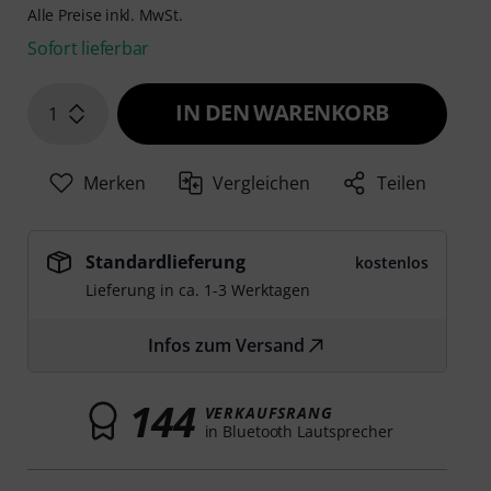
Alle Preise inkl. MwSt.
Sofort lieferbar
IN DEN WARENKORB
1
Merken
Vergleichen
Teilen
Standardlieferung
kostenlos
Lieferung in ca. 1-3 Werktagen
Infos zum Versand
144
VERKAUFSRANG
in Bluetooth Lautsprecher