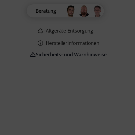
Beratung
Altgeräte-Entsorgung
Herstellerinformationen
Sicherheits- und Warnhinweise