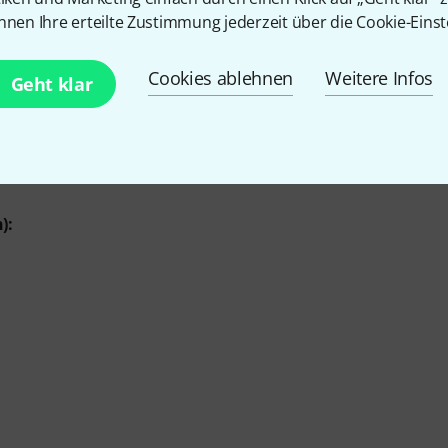
nnen Ihre erteilte Zustimmung jederzeit über die Cookie-Einst
Cookies ablehnen
Weitere Infos
Geht klar
):