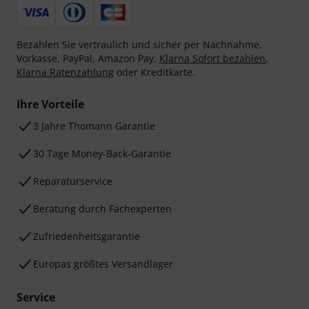
Bezahlen Sie vertraulich und sicher per Nachnahme,
Vorkasse, PayPal, Amazon Pay,
Klarna Sofort bezahlen
,
Klarna Ratenzahlung
oder Kreditkarte.
Ihre Vorteile
3 Jahre Thomann Garantie
30 Tage Money-Back-Garantie
Reparaturservice
Beratung durch Fachexperten
Zufriedenheitsgarantie
Europas größtes Versandlager
Service