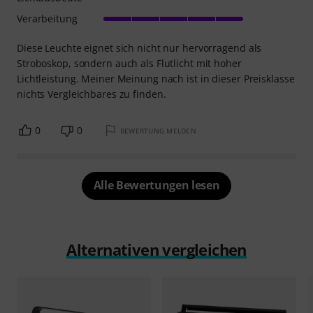
Verarbeitung
Diese Leuchte eignet sich nicht nur hervorragend als
Stroboskop, sondern auch als Flutlicht mit hoher
Lichtleistung. Meiner Meinung nach ist in dieser Preisklasse
nichts Vergleichbares zu finden.
0
0
BEWERTUNG MELDEN
Alle Bewertungen lesen
Alternativen vergleichen