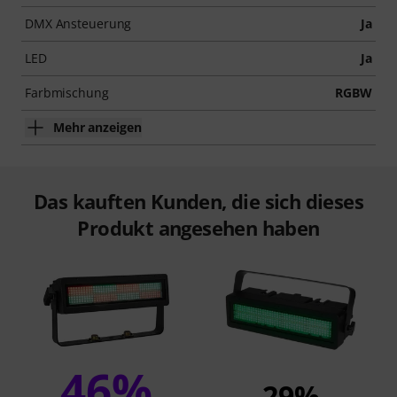
DMX Ansteuerung
Ja
LED
Ja
Farbmischung
RGBW
Mehr anzeigen
Das kauften Kunden, die sich dieses
Produkt angesehen haben
46%
29%