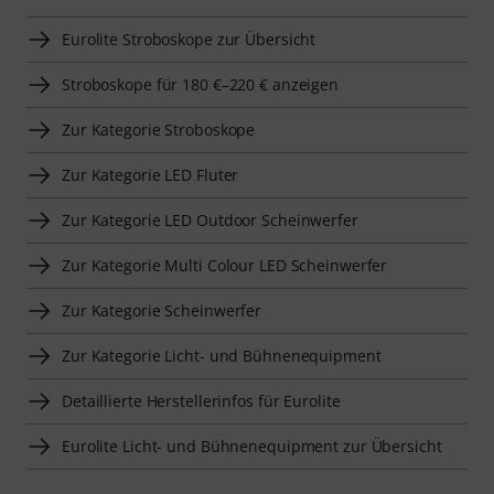
Eurolite Stroboskope zur Übersicht
Stroboskope für 180 €–220 € anzeigen
Zur Kategorie Stroboskope
Zur Kategorie LED Fluter
Zur Kategorie LED Outdoor Scheinwerfer
Zur Kategorie Multi Colour LED Scheinwerfer
Zur Kategorie Scheinwerfer
Zur Kategorie Licht- und Bühnenequipment
Detaillierte Herstellerinfos für Eurolite
Eurolite Licht- und Bühnenequipment zur Übersicht