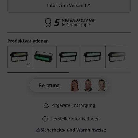
Infos zum Versand
5
VERKAUFSRANG
in Stroboskope
Produktvariationen
Beratung
Altgeräte-Entsorgung
Herstellerinformationen
Sicherheits- und Warnhinweise