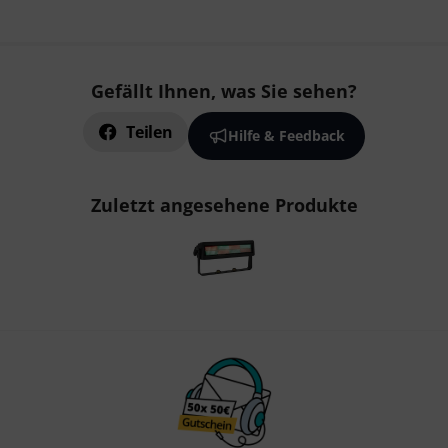
Gefällt Ihnen, was Sie sehen?
Teilen
Hilfe & Feedback
Zuletzt angesehene Produkte