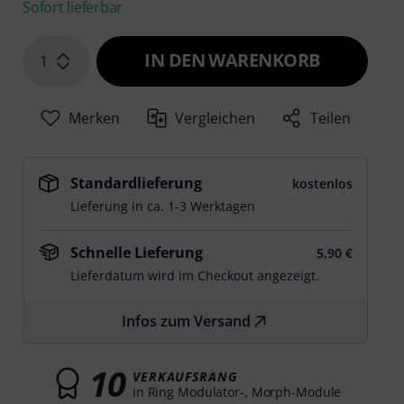
Sofort lieferbar
IN DEN WARENKORB
1
Merken
Vergleichen
Teilen
Standardlieferung
kostenlos
Lieferung in ca. 1-3 Werktagen
Schnelle Lieferung
5,90 €
Lieferdatum wird im Checkout angezeigt.
Infos zum Versand
10
VERKAUFSRANG
in Ring Modulator-, Morph-Module