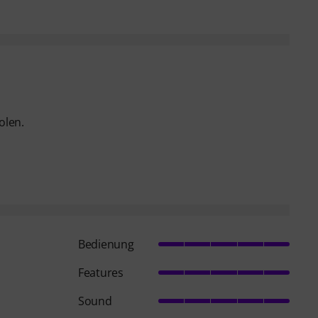
olen.
Bedienung
Features
Sound