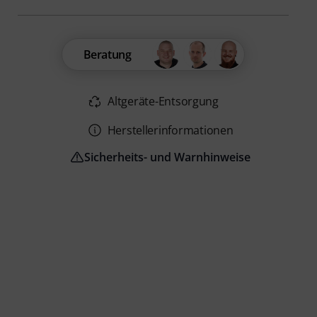
Beratung
Altgeräte-Entsorgung
Herstellerinformationen
Sicherheits- und Warnhinweise