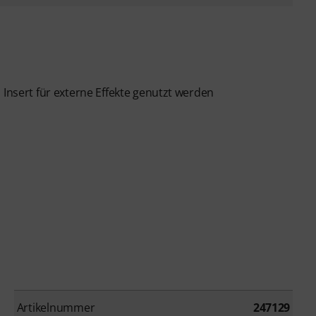
 Insert für externe Effekte genutzt werden
Artikelnummer
247129