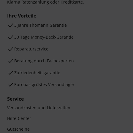
Klarna Ratenzahlung
oder Kreditkarte.
Ihre Vorteile
3 Jahre Thomann Garantie
30 Tage Money-Back-Garantie
Reparaturservice
Beratung durch Fachexperten
Zufriedenheitsgarantie
Europas größtes Versandlager
Service
Versandkosten und Lieferzeiten
Hilfe-Center
Gutscheine