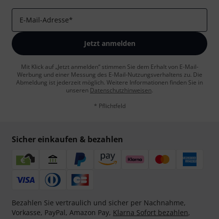
E-Mail-Adresse
*
Jetzt anmelden
Mit Klick auf „Jetzt anmelden“ stimmen Sie dem Erhalt von E-Mail-
Werbung und einer Messung des E-Mail-Nutzungsverhaltens zu. Die
Abmeldung ist jederzeit möglich. Weitere Informationen finden Sie in
unseren
Datenschutzhinweisen
.
* Pflichtfeld
Sicher einkaufen & bezahlen
Bezahlen Sie vertraulich und sicher per Nachnahme,
Vorkasse, PayPal, Amazon Pay,
Klarna Sofort bezahlen
,