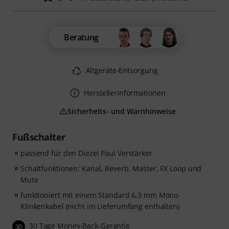
Beratung
Altgeräte-Entsorgung
Herstellerinformationen
Sicherheits- und Warnhinweise
Fußschalter
passend für den Diezel Paul Verstärker
Schaltfunktionen: Kanal, Reverb, Master, FX Loop und
Mute
funktioniert mit einem Standard 6,3 mm Mono-
Klinkenkabel (nicht im Lieferumfang enthalten)
30 Tage Money-Back-Garantie
30