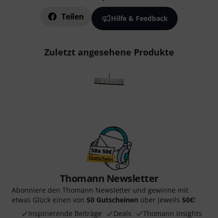
Teilen
Hilfe & Feedback
Zuletzt angesehene Produkte
Thomann Newsletter
Abonniere den Thomann Newsletter und gewinne mit
etwas Glück einen von
50 Gutscheinen
über jeweils
50€
!
Inspirierende Beiträge
Deals
Thomann Insights