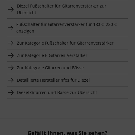
Diezel Fußschalter für Gitarrenverstärker zur
Übersicht
Fußschalter für Gitarrenverstärker für 180 €–220 €
anzeigen
Zur Kategorie Fußschalter für Gitarrenverstärker
Zur Kategorie E-Gitarren-Verstärker
Zur Kategorie Gitarren und Bässe
Detaillierte Herstellerinfos für Diezel
Diezel Gitarren und Bässe zur Übersicht
Gefällt Ihnen, was Sie sehen?